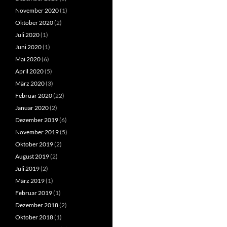
November 2020
(1)
Oktober 2020
(2)
Juli 2020
(1)
Juni 2020
(1)
Mai 2020
(6)
April 2020
(5)
März 2020
(3)
Februar 2020
(22)
Januar 2020
(2)
Dezember 2019
(6)
November 2019
(5)
Oktober 2019
(2)
August 2019
(2)
Juli 2019
(2)
März 2019
(1)
Februar 2019
(1)
Dezember 2018
(2)
Oktober 2018
(1)