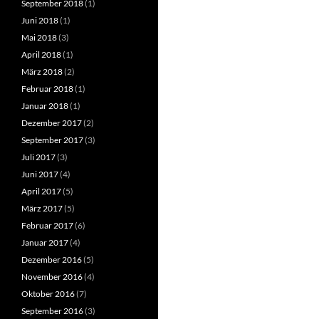
September 2018
(1)
Juni 2018
(1)
Mai 2018
(3)
April 2018
(1)
März 2018
(2)
Februar 2018
(1)
Januar 2018
(1)
Dezember 2017
(2)
September 2017
(3)
Juli 2017
(3)
Juni 2017
(4)
April 2017
(5)
März 2017
(5)
Februar 2017
(6)
Januar 2017
(4)
Dezember 2016
(5)
November 2016
(4)
Oktober 2016
(7)
September 2016
(3)