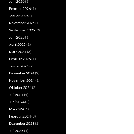
Juni 2026
(1)
Februar 2026
(1)
Januar 2026
(1)
November 2025
(1)
September 2025
(2)
Juni 2025
(1)
April 2025
(1)
März 2025
(3)
Februar 2025
(1)
Januar 2025
(2)
Dezember 2024
(2)
November 2024
(1)
Oktober 2024
(2)
Juli 2024
(1)
Juni 2024
(3)
Mai 2024
(1)
Februar 2024
(3)
Dezember 2023
(1)
Juli 2023
(1)