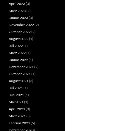
April 2023
(3)
März 2023
(2)
Januar 2023
(3)
November 2022
(2)
Oktober 2022
(2)
August 2022
(1)
Juli 2022
(1)
März 2022
(1)
Januar 2022
(1)
Dezember 2021
(2)
Oktober 2021
(1)
August 2021
(3)
Juli 2021
(1)
Juni 2021
(1)
Mai 2021
(1)
April 2021
(3)
März 2021
(3)
Februar 2021
(5)
Dezember 2020
(3)