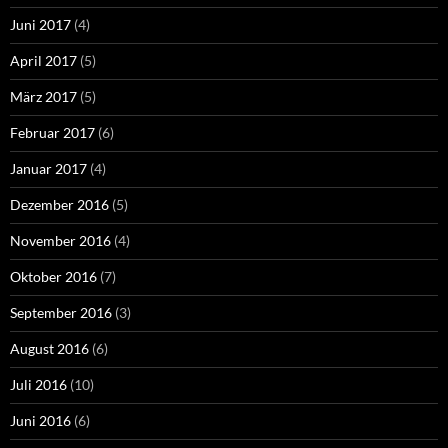
Juni 2017
(4)
April 2017
(5)
März 2017
(5)
Februar 2017
(6)
Januar 2017
(4)
Dezember 2016
(5)
November 2016
(4)
Oktober 2016
(7)
September 2016
(3)
August 2016
(6)
Juli 2016
(10)
Juni 2016
(6)