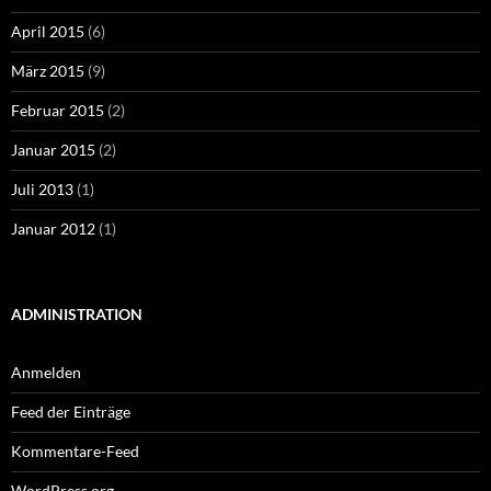
April 2015
(6)
März 2015
(9)
Februar 2015
(2)
Januar 2015
(2)
Juli 2013
(1)
Januar 2012
(1)
ADMINISTRATION
Anmelden
Feed der Einträge
Kommentare-Feed
WordPress.org