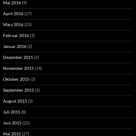
Mai 2016
(9)
April 2016
(27)
März 2016
(23)
Februar 2016
(3)
Januar 2016
(2)
Dezember 2015
(2)
November 2015
(14)
Oktober 2015
(3)
September 2015
(3)
August 2015
(3)
Juli 2015
(8)
Juni 2015
(22)
Mai 2015
(27)