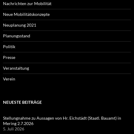
Nachrichten zur Mobilität
Neue Mobilitätskonzepte
Neuplanung 2021
Planungsstand
Politik
Presse
Veranstaltung
Verein
NEUESTE BEITRÄGE
Stellungnahme zu Aussagen von Hr. Eichstädt (Staatl. Bauamt) in
Mering 2.7.2026
5. Juli 2026