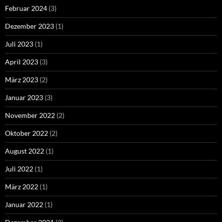
Februar 2024
(3)
Dezember 2023
(1)
Juli 2023
(1)
April 2023
(3)
März 2023
(2)
Januar 2023
(3)
November 2022
(2)
Oktober 2022
(2)
August 2022
(1)
Juli 2022
(1)
März 2022
(1)
Januar 2022
(1)