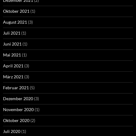
Dezember 2021
(2)
Oktober 2021
(1)
August 2021
(3)
Juli 2021
(1)
Juni 2021
(1)
Mai 2021
(1)
April 2021
(3)
März 2021
(3)
Februar 2021
(5)
Dezember 2020
(3)
November 2020
(1)
Oktober 2020
(2)
Juli 2020
(1)