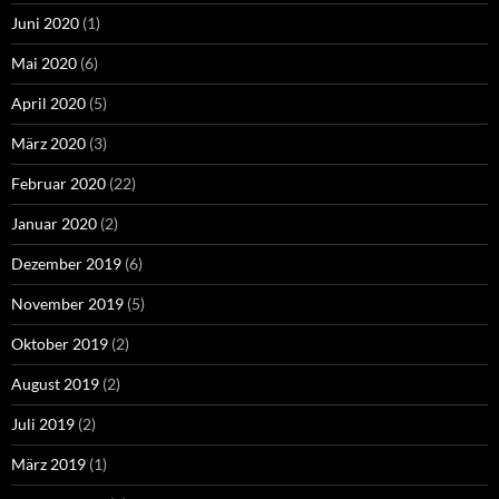
Juni 2020
(1)
Mai 2020
(6)
April 2020
(5)
März 2020
(3)
Februar 2020
(22)
Januar 2020
(2)
Dezember 2019
(6)
November 2019
(5)
Oktober 2019
(2)
August 2019
(2)
Juli 2019
(2)
März 2019
(1)