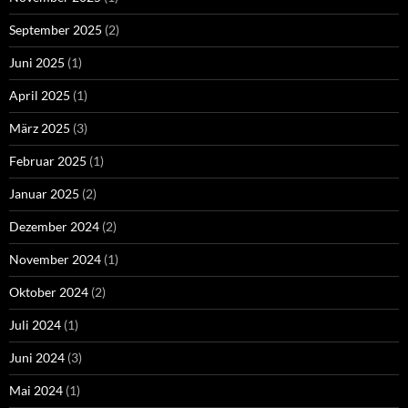
September 2025
(2)
Juni 2025
(1)
April 2025
(1)
März 2025
(3)
Februar 2025
(1)
Januar 2025
(2)
Dezember 2024
(2)
November 2024
(1)
Oktober 2024
(2)
Juli 2024
(1)
Juni 2024
(3)
Mai 2024
(1)