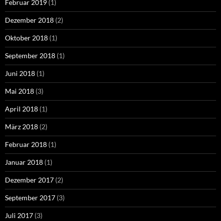
Februar 2019
(1)
Dezember 2018
(2)
Oktober 2018
(1)
September 2018
(1)
Juni 2018
(1)
Mai 2018
(3)
April 2018
(1)
März 2018
(2)
Februar 2018
(1)
Januar 2018
(1)
Dezember 2017
(2)
September 2017
(3)
Juli 2017
(3)