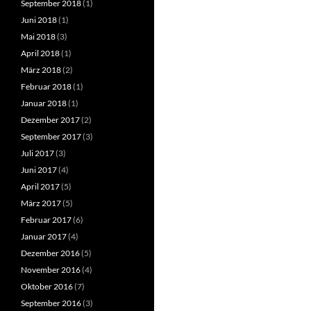
September 2018
(1)
Juni 2018
(1)
Mai 2018
(3)
April 2018
(1)
März 2018
(2)
Februar 2018
(1)
Januar 2018
(1)
Dezember 2017
(2)
September 2017
(3)
Juli 2017
(3)
Juni 2017
(4)
April 2017
(5)
März 2017
(5)
Februar 2017
(6)
Januar 2017
(4)
Dezember 2016
(5)
November 2016
(4)
Oktober 2016
(7)
September 2016
(3)