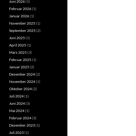
Juni 2026
(1)
Februar 2026
(1)
Januar 2026
(1)
November 2025
(1)
September 2025
(2)
Juni 2025
(1)
April 2025
(1)
März 2025
(3)
Februar 2025
(1)
Januar 2025
(2)
Dezember 2024
(2)
November 2024
(1)
Oktober 2024
(2)
Juli 2024
(1)
Juni 2024
(3)
Mai 2024
(1)
Februar 2024
(3)
Dezember 2023
(1)
Juli 2023
(1)