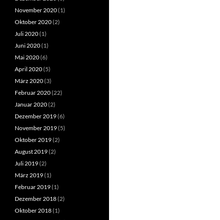
November 2020
(1)
Oktober 2020
(2)
Juli 2020
(1)
Juni 2020
(1)
Mai 2020
(6)
April 2020
(5)
März 2020
(3)
Februar 2020
(22)
Januar 2020
(2)
Dezember 2019
(6)
November 2019
(5)
Oktober 2019
(2)
August 2019
(2)
Juli 2019
(2)
März 2019
(1)
Februar 2019
(1)
Dezember 2018
(2)
Oktober 2018
(1)