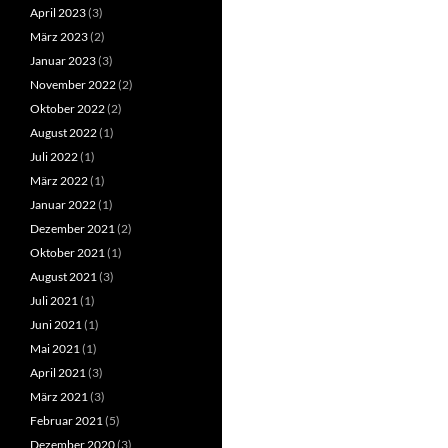
April 2023
(3)
März 2023
(2)
Januar 2023
(3)
November 2022
(2)
Oktober 2022
(2)
August 2022
(1)
Juli 2022
(1)
März 2022
(1)
Januar 2022
(1)
Dezember 2021
(2)
Oktober 2021
(1)
August 2021
(3)
Juli 2021
(1)
Juni 2021
(1)
Mai 2021
(1)
April 2021
(3)
März 2021
(3)
Februar 2021
(5)
Dezember 2020
(3)