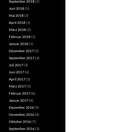
September 2018
(1)
Juni 2018
(1)
Mai 2018
(3)
April 2018
(1)
März 2018
(2)
Februar 2018
(1)
Januar 2018
(1)
Dezember 2017
(2)
September 2017
(3)
Juli 2017
(3)
Juni 2017
(4)
April 2017
(5)
März 2017
(5)
Februar 2017
(6)
Januar 2017
(4)
Dezember 2016
(5)
November 2016
(4)
Oktober 2016
(7)
September 2016
(3)