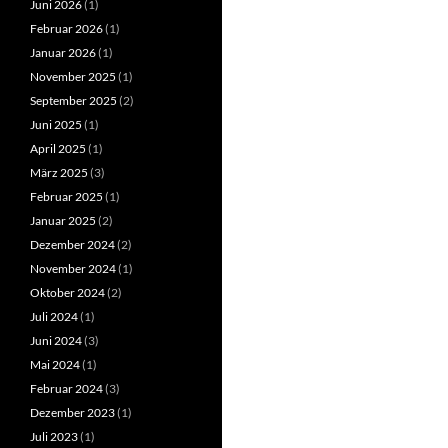
Juni 2026
(1)
Februar 2026
(1)
Januar 2026
(1)
November 2025
(1)
September 2025
(2)
Juni 2025
(1)
April 2025
(1)
März 2025
(3)
Februar 2025
(1)
Januar 2025
(2)
Dezember 2024
(2)
November 2024
(1)
Oktober 2024
(2)
Juli 2024
(1)
Juni 2024
(3)
Mai 2024
(1)
Februar 2024
(3)
Dezember 2023
(1)
Juli 2023
(1)