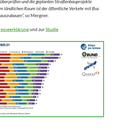
 überprüfen und die geplanten Straßenbauprojekte
m ländlichen Raum ist der öffentliche Verkehr mit Bus
auszubauen“,
so Mergner.
resseerklärung
und zur
Studie