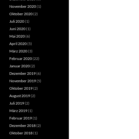
November 2020
(1)
Oktober 2020
(2)
Juli 2020
(1)
Juni 2020
(1)
Mai 2020
(6)
April 2020
(5)
März 2020
(3)
Februar 2020
(22)
Januar 2020
(2)
Dezember 2019
(6)
November 2019
(5)
Oktober 2019
(2)
August 2019
(2)
Juli 2019
(2)
März 2019
(1)
Februar 2019
(1)
Dezember 2018
(2)
Oktober 2018
(1)