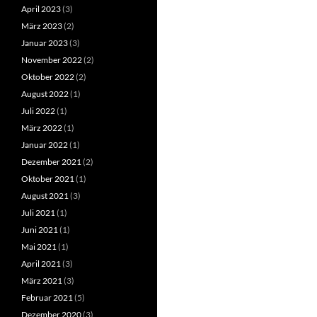
April 2023
(3)
März 2023
(2)
Januar 2023
(3)
November 2022
(2)
Oktober 2022
(2)
August 2022
(1)
Juli 2022
(1)
März 2022
(1)
Januar 2022
(1)
Dezember 2021
(2)
Oktober 2021
(1)
August 2021
(3)
Juli 2021
(1)
Juni 2021
(1)
Mai 2021
(1)
April 2021
(3)
März 2021
(3)
Februar 2021
(5)
Dezember 2020
(3)