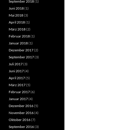
September 2018
(1)
Juni 2018
(1)
Mai 2018
(3)
April 2018
(1)
März 2018
(2)
Februar 2018
(1)
Januar 2018
(1)
Dezember 2017
(2)
September 2017
(3)
Juli 2017
(3)
Juni 2017
(4)
April 2017
(5)
März 2017
(5)
Februar 2017
(6)
Januar 2017
(4)
Dezember 2016
(5)
November 2016
(4)
Oktober 2016
(7)
September 2016
(3)