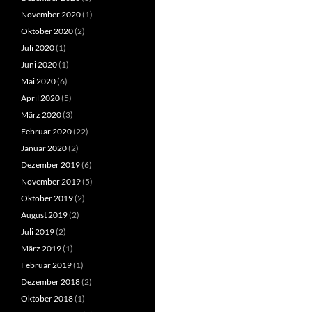
November 2020
(1)
Oktober 2020
(2)
Juli 2020
(1)
Juni 2020
(1)
Mai 2020
(6)
April 2020
(5)
März 2020
(3)
Februar 2020
(22)
Januar 2020
(2)
Dezember 2019
(6)
November 2019
(5)
Oktober 2019
(2)
August 2019
(2)
Juli 2019
(2)
März 2019
(1)
Februar 2019
(1)
Dezember 2018
(2)
Oktober 2018
(1)