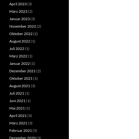
April 2023
(3)
März 2023
(2)
Januar 2023
(3)
November 2022
(2)
Oktober 2022
(2)
August 2022
(1)
Juli 2022
(1)
März 2022
(1)
Januar 2022
(1)
Dezember 2021
(2)
Oktober 2021
(1)
August 2021
(3)
Juli 2021
(1)
Juni 2021
(1)
Mai 2021
(1)
April 2021
(3)
März 2021
(3)
Februar 2021
(5)
Dezember 2020
(3)