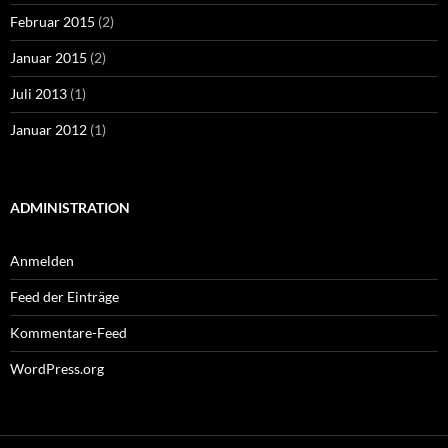
Februar 2015
(2)
Januar 2015
(2)
Juli 2013
(1)
Januar 2012
(1)
ADMINISTRATION
Anmelden
Feed der Einträge
Kommentare-Feed
WordPress.org