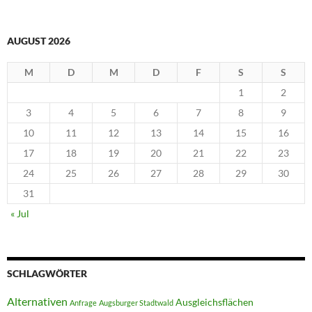
nach:
AUGUST 2026
M
D
M
D
F
S
S
1
2
3
4
5
6
7
8
9
10
11
12
13
14
15
16
17
18
19
20
21
22
23
24
25
26
27
28
29
30
31
« Jul
SCHLAGWÖRTER
Alternativen
Ausgleichsflächen
Anfrage
Augsburger Stadtwald