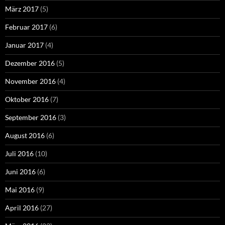
März 2017
(5)
Februar 2017
(6)
Januar 2017
(4)
Dezember 2016
(5)
November 2016
(4)
Oktober 2016
(7)
September 2016
(3)
August 2016
(6)
Juli 2016
(10)
Juni 2016
(6)
Mai 2016
(9)
April 2016
(27)