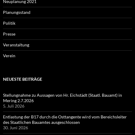
Neuplanung 2021
Planungsstand
Politik
Presse
Veranstaltung
Verein
NEUESTE BEITRÄGE
Stellungnahme zu Aussagen von Hr. Eichstädt (Staatl. Bauamt) in
Mering 2.7.2026
5. Juli 2026
Entlastung der B17 durch die Osttangente wird vom Bereichsleiter
des Staatlichen Bauamtes ausgeschlossen
30. Juni 2026