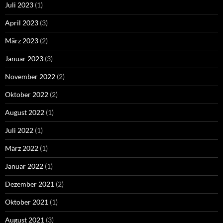
Juli 2023
(1)
April 2023
(3)
März 2023
(2)
Januar 2023
(3)
November 2022
(2)
Oktober 2022
(2)
August 2022
(1)
Juli 2022
(1)
März 2022
(1)
Januar 2022
(1)
Dezember 2021
(2)
Oktober 2021
(1)
August 2021
(3)