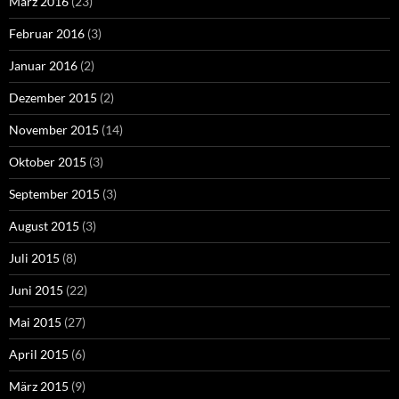
März 2016
(23)
Februar 2016
(3)
Januar 2016
(2)
Dezember 2015
(2)
November 2015
(14)
Oktober 2015
(3)
September 2015
(3)
August 2015
(3)
Juli 2015
(8)
Juni 2015
(22)
Mai 2015
(27)
April 2015
(6)
März 2015
(9)