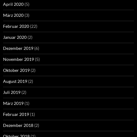
April 2020
(5)
März 2020
(3)
Februar 2020
(22)
Januar 2020
(2)
Dezember 2019
(6)
November 2019
(5)
Oktober 2019
(2)
August 2019
(2)
Juli 2019
(2)
März 2019
(1)
Februar 2019
(1)
Dezember 2018
(2)
Oktober 2018
(1)