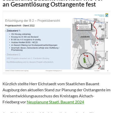
an Gesamtlösung Osttangente fest
Kürzlich stellte Herr Eichstaedt vom Staatlichen Bauamt
Augsburg den aktuellen Stand zur Planung der Osttangente im
Kreisentwicklungsausschuss des Kreistages Aichach-
Friedberg vor
Neuplanung Staatl. Bauamt 2024