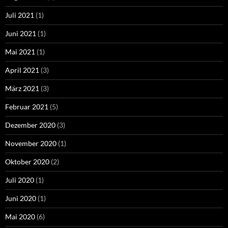
Juli 2021
(1)
Juni 2021
(1)
Mai 2021
(1)
April 2021
(3)
März 2021
(3)
Februar 2021
(5)
Dezember 2020
(3)
November 2020
(1)
Oktober 2020
(2)
Juli 2020
(1)
Juni 2020
(1)
Mai 2020
(6)