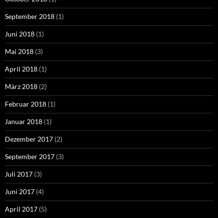
September 2018
(1)
Juni 2018
(1)
Mai 2018
(3)
April 2018
(1)
März 2018
(2)
Februar 2018
(1)
Januar 2018
(1)
Dezember 2017
(2)
September 2017
(3)
Juli 2017
(3)
Juni 2017
(4)
April 2017
(5)