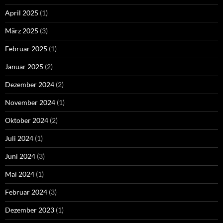
April 2025
(1)
März 2025
(3)
Februar 2025
(1)
Januar 2025
(2)
Dezember 2024
(2)
November 2024
(1)
Oktober 2024
(2)
Juli 2024
(1)
Juni 2024
(3)
Mai 2024
(1)
Februar 2024
(3)
Dezember 2023
(1)