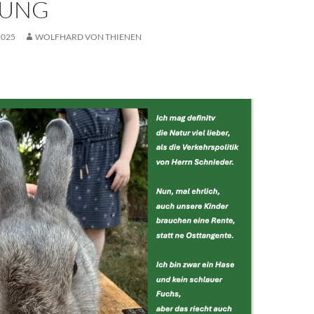
ZUNG
2025
WOLFHARD VON THIENEN