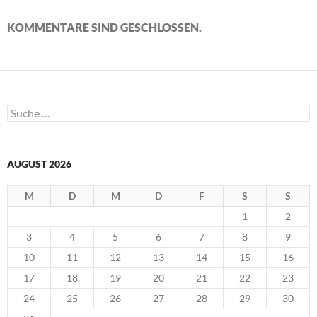
KOMMENTARE SIND GESCHLOSSEN.
Suche
nach:
AUGUST 2026
M
D
M
D
F
S
S
1
2
3
4
5
6
7
8
9
10
11
12
13
14
15
16
17
18
19
20
21
22
23
24
25
26
27
28
29
30