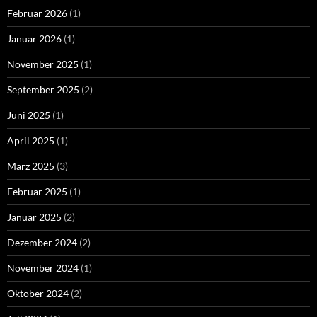
Februar 2026
(1)
Januar 2026
(1)
November 2025
(1)
September 2025
(2)
Juni 2025
(1)
April 2025
(1)
März 2025
(3)
Februar 2025
(1)
Januar 2025
(2)
Dezember 2024
(2)
November 2024
(1)
Oktober 2024
(2)