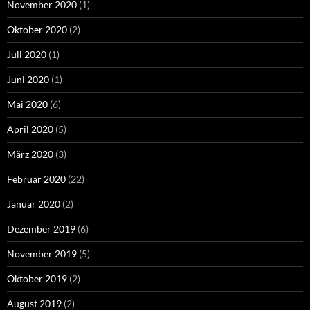
November 2020
(1)
Oktober 2020
(2)
Juli 2020
(1)
Juni 2020
(1)
Mai 2020
(6)
April 2020
(5)
März 2020
(3)
Februar 2020
(22)
Januar 2020
(2)
Dezember 2019
(6)
November 2019
(5)
Oktober 2019
(2)
August 2019
(2)