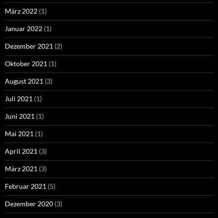
März 2022
(1)
Januar 2022
(1)
Dezember 2021
(2)
Oktober 2021
(1)
August 2021
(3)
Juli 2021
(1)
Juni 2021
(1)
Mai 2021
(1)
April 2021
(3)
März 2021
(3)
Februar 2021
(5)
Dezember 2020
(3)