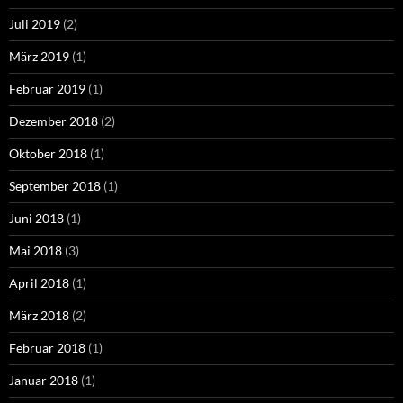
Juli 2019
(2)
März 2019
(1)
Februar 2019
(1)
Dezember 2018
(2)
Oktober 2018
(1)
September 2018
(1)
Juni 2018
(1)
Mai 2018
(3)
April 2018
(1)
März 2018
(2)
Februar 2018
(1)
Januar 2018
(1)