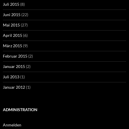
Juli 2015
(8)
Juni 2015
(22)
Mai 2015
(27)
April 2015
(6)
März 2015
(9)
Februar 2015
(2)
Januar 2015
(2)
Juli 2013
(1)
Januar 2012
(1)
ADMINISTRATION
Anmelden