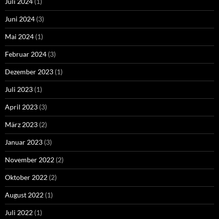
Juli 2024
(1)
Juni 2024
(3)
Mai 2024
(1)
Februar 2024
(3)
Dezember 2023
(1)
Juli 2023
(1)
April 2023
(3)
März 2023
(2)
Januar 2023
(3)
November 2022
(2)
Oktober 2022
(2)
August 2022
(1)
Juli 2022
(1)