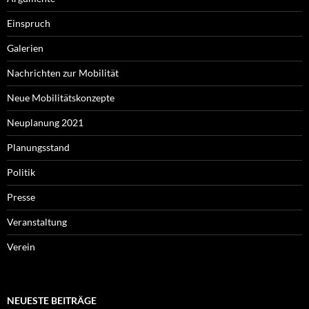
Einspruch
Galerien
Nachrichten zur Mobilität
Neue Mobilitätskonzepte
Neuplanung 2021
Planungsstand
Politik
Presse
Veranstaltung
Verein
NEUESTE BEITRÄGE