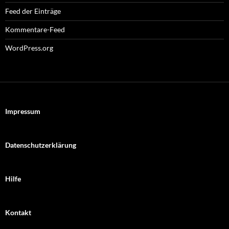
Feed der Einträge
Kommentare-Feed
WordPress.org
Impressum
Datenschutzerklärung
Hilfe
Kontakt