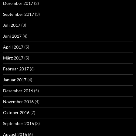
Dezember 2017
(2)
September 2017
(3)
Juli 2017
(3)
Juni 2017
(4)
April 2017
(5)
März 2017
(5)
Februar 2017
(6)
Januar 2017
(4)
Dezember 2016
(5)
November 2016
(4)
Oktober 2016
(7)
September 2016
(3)
August 2016
(6)