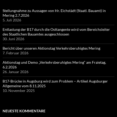
Stellungnahme zu Aussagen von Hr. Eichstädt (Staatl. Bauamt) in
Mering 2.7.2026
5. Juli 2026
Entlastung der B17 durch die Osttangente wird vom Bereichsleiter
des Staatlichen Bauamtes ausgeschlossen
30. Juni 2026
Bericht über unseren Aktionstag Verkehrsberuhigtes Mering
7. Februar 2026
Aktionstag und Demo „Verkehrsberuhigtes Mering“ am Fraietag,
6.2.2026
26. Januar 2026
B17-Brücke in Augsburg wird zum Problem – Artikel Augsburger
Allgemeine vom 8.11.2025
10. November 2025
NEUESTE KOMMENTARE