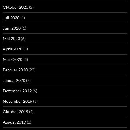
Oktober 2020
(2)
Juli 2020
(1)
Juni 2020
(1)
Mai 2020
(6)
April 2020
(5)
März 2020
(3)
Februar 2020
(22)
Januar 2020
(2)
Dezember 2019
(6)
November 2019
(5)
Oktober 2019
(2)
August 2019
(2)