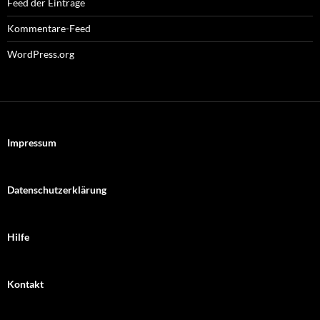
Feed der Einträge
Kommentare-Feed
WordPress.org
Impressum
Datenschutzerklärung
Hilfe
Kontakt