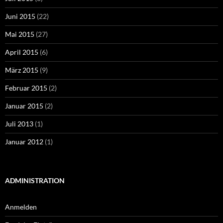
Juni 2015
(22)
Mai 2015
(27)
April 2015
(6)
März 2015
(9)
Februar 2015
(2)
Januar 2015
(2)
Juli 2013
(1)
Januar 2012
(1)
ADMINISTRATION
Anmelden