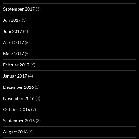
September 2017
(3)
Juli 2017
(3)
Juni 2017
(4)
April 2017
(5)
März 2017
(5)
Februar 2017
(6)
Januar 2017
(4)
Dezember 2016
(5)
November 2016
(4)
Oktober 2016
(7)
September 2016
(3)
August 2016
(6)