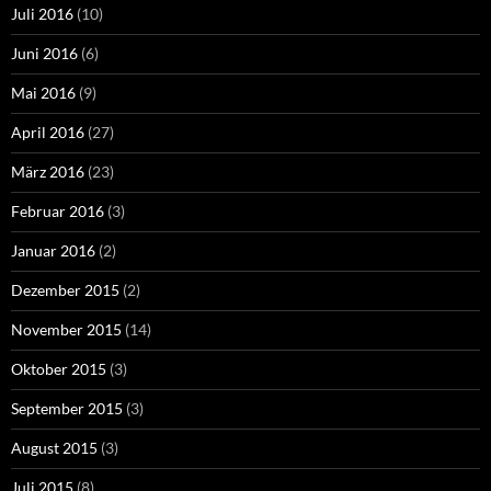
Juli 2016
(10)
Juni 2016
(6)
Mai 2016
(9)
April 2016
(27)
März 2016
(23)
Februar 2016
(3)
Januar 2016
(2)
Dezember 2015
(2)
November 2015
(14)
Oktober 2015
(3)
September 2015
(3)
August 2015
(3)
Juli 2015
(8)