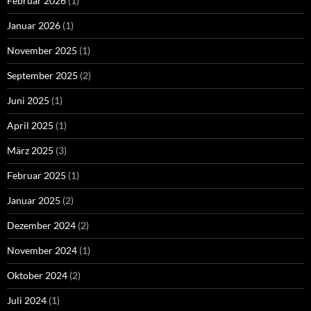
Februar 2026
(1)
Januar 2026
(1)
November 2025
(1)
September 2025
(2)
Juni 2025
(1)
April 2025
(1)
März 2025
(3)
Februar 2025
(1)
Januar 2025
(2)
Dezember 2024
(2)
November 2024
(1)
Oktober 2024
(2)
Juli 2024
(1)