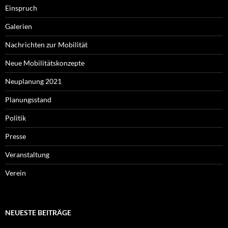
Einspruch
Galerien
Nachrichten zur Mobilität
Neue Mobilitätskonzepte
Neuplanung 2021
Planungsstand
Politik
Presse
Veranstaltung
Verein
NEUESTE BEITRÄGE