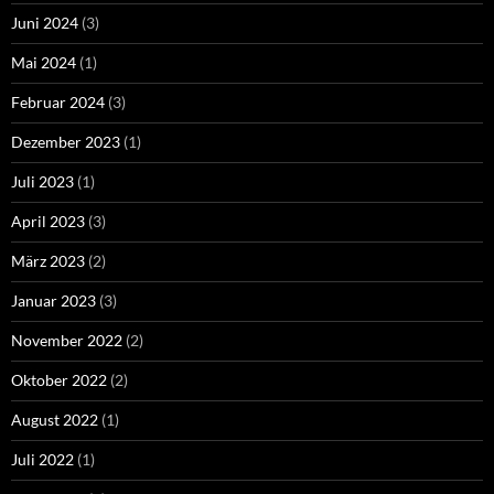
Juni 2024
(3)
Mai 2024
(1)
Februar 2024
(3)
Dezember 2023
(1)
Juli 2023
(1)
April 2023
(3)
März 2023
(2)
Januar 2023
(3)
November 2022
(2)
Oktober 2022
(2)
August 2022
(1)
Juli 2022
(1)