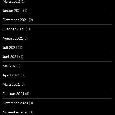
März 2022
(1)
Januar 2022
(1)
Dezember 2021
(2)
Oktober 2021
(1)
August 2021
(3)
Juli 2021
(1)
Juni 2021
(1)
Mai 2021
(1)
April 2021
(3)
März 2021
(3)
Februar 2021
(5)
Dezember 2020
(3)
November 2020
(1)