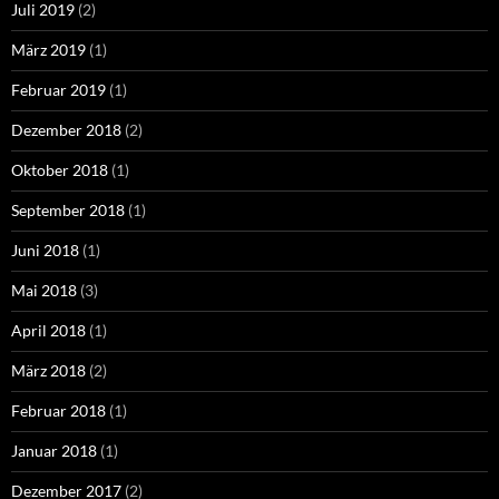
Juli 2019
(2)
März 2019
(1)
Februar 2019
(1)
Dezember 2018
(2)
Oktober 2018
(1)
September 2018
(1)
Juni 2018
(1)
Mai 2018
(3)
April 2018
(1)
März 2018
(2)
Februar 2018
(1)
Januar 2018
(1)
Dezember 2017
(2)