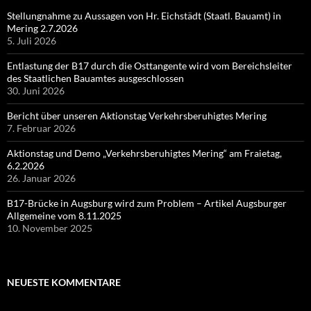
Stellungnahme zu Aussagen von Hr. Eichstädt (Staatl. Bauamt) in
Mering 2.7.2026
5. Juli 2026
Entlastung der B17 durch die Osttangente wird vom Bereichsleiter
des Staatlichen Bauamtes ausgeschlossen
30. Juni 2026
Bericht über unseren Aktionstag Verkehrsberuhigtes Mering
7. Februar 2026
Aktionstag und Demo „Verkehrsberuhigtes Mering“ am Fraietag,
6.2.2026
26. Januar 2026
B17-Brücke in Augsburg wird zum Problem – Artikel Augsburger
Allgemeine vom 8.11.2025
10. November 2025
NEUESTE KOMMENTARE