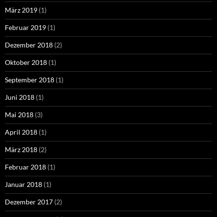
März 2019
(1)
Februar 2019
(1)
Dezember 2018
(2)
Oktober 2018
(1)
September 2018
(1)
Juni 2018
(1)
Mai 2018
(3)
April 2018
(1)
März 2018
(2)
Februar 2018
(1)
Januar 2018
(1)
Dezember 2017
(2)