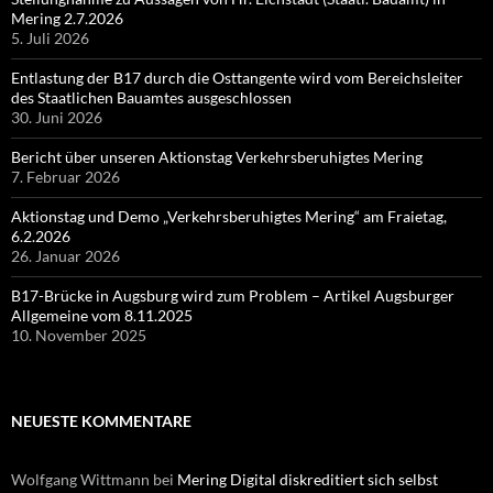
Mering 2.7.2026
5. Juli 2026
Entlastung der B17 durch die Osttangente wird vom Bereichsleiter
des Staatlichen Bauamtes ausgeschlossen
30. Juni 2026
Bericht über unseren Aktionstag Verkehrsberuhigtes Mering
7. Februar 2026
Aktionstag und Demo „Verkehrsberuhigtes Mering“ am Fraietag,
6.2.2026
26. Januar 2026
B17-Brücke in Augsburg wird zum Problem – Artikel Augsburger
Allgemeine vom 8.11.2025
10. November 2025
NEUESTE KOMMENTARE
Wolfgang Wittmann
bei
Mering Digital diskreditiert sich selbst