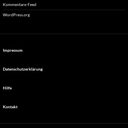
Kommentare-Feed
WordPress.org
Impressum
Datenschutzerklärung
Hilfe
Kontakt