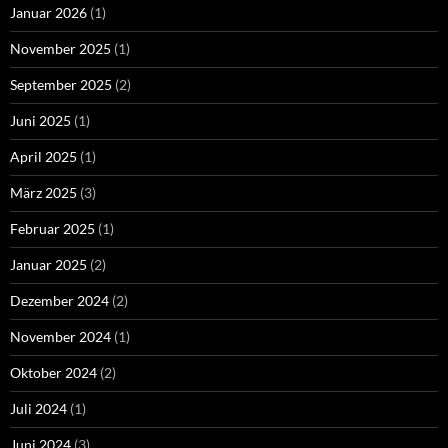
Januar 2026
(1)
November 2025
(1)
September 2025
(2)
Juni 2025
(1)
April 2025
(1)
März 2025
(3)
Februar 2025
(1)
Januar 2025
(2)
Dezember 2024
(2)
November 2024
(1)
Oktober 2024
(2)
Juli 2024
(1)
Juni 2024
(3)