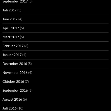
September 2017
(3)
Juli 2017
(3)
Juni 2017
(4)
April 2017
(5)
März 2017
(5)
Februar 2017
(6)
Januar 2017
(4)
Dezember 2016
(5)
November 2016
(4)
Oktober 2016
(7)
September 2016
(3)
August 2016
(6)
Juli 2016
(10)