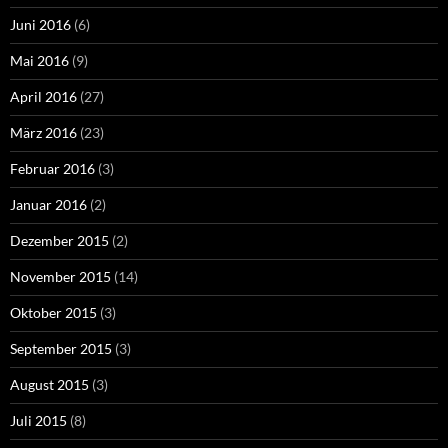
Juni 2016
(6)
Mai 2016
(9)
April 2016
(27)
März 2016
(23)
Februar 2016
(3)
Januar 2016
(2)
Dezember 2015
(2)
November 2015
(14)
Oktober 2015
(3)
September 2015
(3)
August 2015
(3)
Juli 2015
(8)