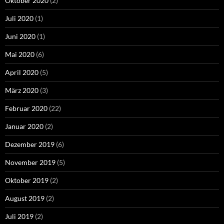
Oktober 2020
(2)
Juli 2020
(1)
Juni 2020
(1)
Mai 2020
(6)
April 2020
(5)
März 2020
(3)
Februar 2020
(22)
Januar 2020
(2)
Dezember 2019
(6)
November 2019
(5)
Oktober 2019
(2)
August 2019
(2)
Juli 2019
(2)