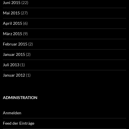
Juni 2015
(22)
Mai 2015
(27)
April 2015
(6)
März 2015
(9)
Februar 2015
(2)
Januar 2015
(2)
Juli 2013
(1)
Januar 2012
(1)
ADMINISTRATION
Anmelden
Feed der Einträge