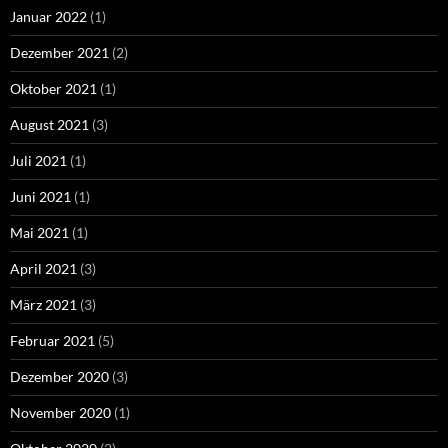
Januar 2022
(1)
Dezember 2021
(2)
Oktober 2021
(1)
August 2021
(3)
Juli 2021
(1)
Juni 2021
(1)
Mai 2021
(1)
April 2021
(3)
März 2021
(3)
Februar 2021
(5)
Dezember 2020
(3)
November 2020
(1)