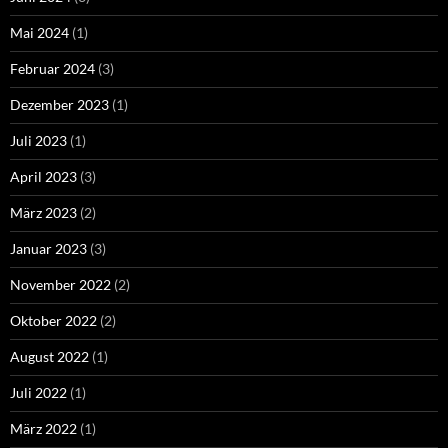
Mai 2024
(1)
Februar 2024
(3)
Dezember 2023
(1)
Juli 2023
(1)
April 2023
(3)
März 2023
(2)
Januar 2023
(3)
November 2022
(2)
Oktober 2022
(2)
August 2022
(1)
Juli 2022
(1)
März 2022
(1)