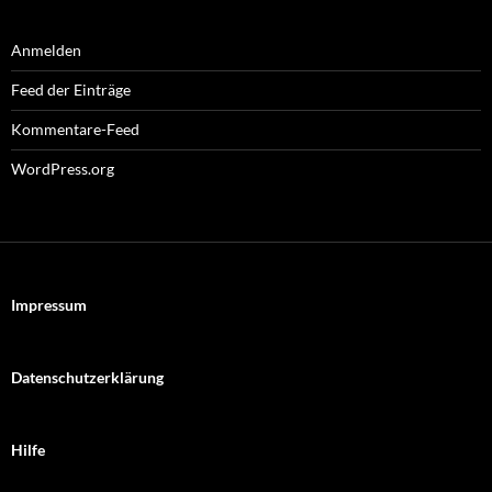
Anmelden
Feed der Einträge
Kommentare-Feed
WordPress.org
Impressum
Datenschutzerklärung
Hilfe