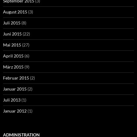
September 2015
(3)
August 2015
(3)
Juli 2015
(8)
Juni 2015
(22)
Mai 2015
(27)
April 2015
(6)
März 2015
(9)
Februar 2015
(2)
Januar 2015
(2)
Juli 2013
(1)
Januar 2012
(1)
ADMINISTRATION