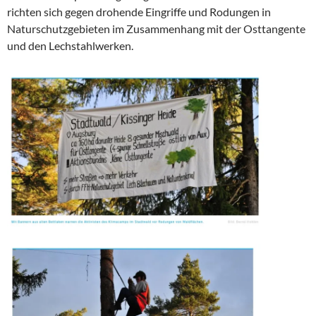
richten sich gegen drohende Eingriffe und Rodungen in
Naturschutzgebieten im Zusammenhang mit der Osttangente
und den Lechstahlwerken.