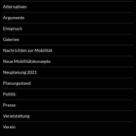
Alternativen
Argumente
Einspruch
Galerien
Nachrichten zur Mobilität
Neue Mobilitätskonzepte
Neuplanung 2021
Planungsstand
Politik
Presse
Veranstaltung
Verein