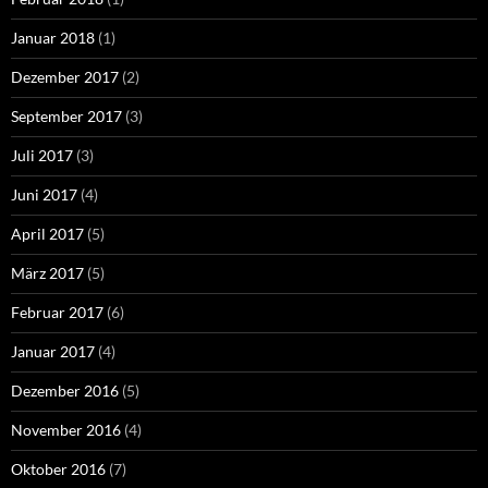
Januar 2018
(1)
Dezember 2017
(2)
September 2017
(3)
Juli 2017
(3)
Juni 2017
(4)
April 2017
(5)
März 2017
(5)
Februar 2017
(6)
Januar 2017
(4)
Dezember 2016
(5)
November 2016
(4)
Oktober 2016
(7)