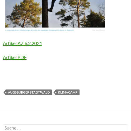
Artikel AZ 6.2.2021
Artikel PDF
AUGSBURGER STADTWALD
KLIMACAMP
Suche