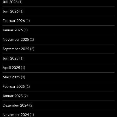
Juli 2026
(1)
Juni 2026
(1)
Februar 2026
(1)
Januar 2026
(1)
November 2025
(1)
September 2025
(2)
Juni 2025
(1)
April 2025
(1)
März 2025
(3)
Februar 2025
(1)
Januar 2025
(2)
Dezember 2024
(2)
November 2024
(1)