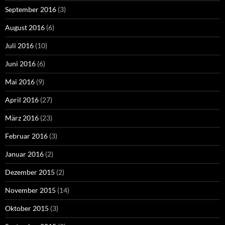
September 2016
(3)
August 2016
(6)
Juli 2016
(10)
Juni 2016
(6)
Mai 2016
(9)
April 2016
(27)
März 2016
(23)
Februar 2016
(3)
Januar 2016
(2)
Dezember 2015
(2)
November 2015
(14)
Oktober 2015
(3)