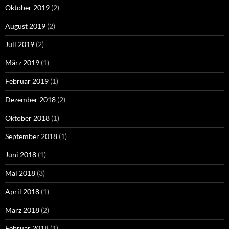
Oktober 2019
(2)
August 2019
(2)
Juli 2019
(2)
März 2019
(1)
Februar 2019
(1)
Dezember 2018
(2)
Oktober 2018
(1)
September 2018
(1)
Juni 2018
(1)
Mai 2018
(3)
April 2018
(1)
März 2018
(2)
Februar 2018
(1)