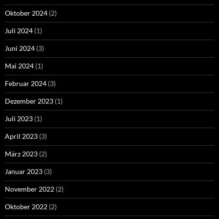
Oktober 2024
(2)
Juli 2024
(1)
Juni 2024
(3)
Mai 2024
(1)
Februar 2024
(3)
Dezember 2023
(1)
Juli 2023
(1)
April 2023
(3)
März 2023
(2)
Januar 2023
(3)
November 2022
(2)
Oktober 2022
(2)