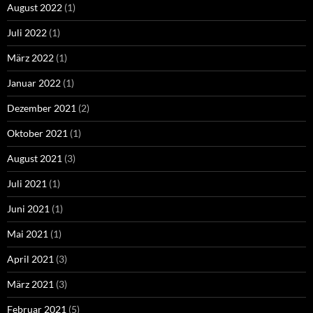
August 2022
(1)
Juli 2022
(1)
März 2022
(1)
Januar 2022
(1)
Dezember 2021
(2)
Oktober 2021
(1)
August 2021
(3)
Juli 2021
(1)
Juni 2021
(1)
Mai 2021
(1)
April 2021
(3)
März 2021
(3)
Februar 2021
(5)