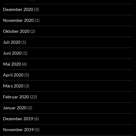
Dezember 2020
(3)
November 2020
(1)
Oktober 2020
(2)
Juli 2020
(1)
Juni 2020
(1)
Mai 2020
(6)
April 2020
(5)
März 2020
(3)
Februar 2020
(22)
Januar 2020
(2)
Dezember 2019
(6)
November 2019
(5)