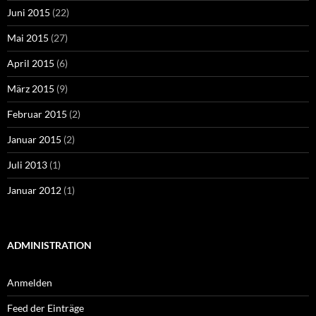
Juni 2015
(22)
Mai 2015
(27)
April 2015
(6)
März 2015
(9)
Februar 2015
(2)
Januar 2015
(2)
Juli 2013
(1)
Januar 2012
(1)
ADMINISTRATION
Anmelden
Feed der Einträge