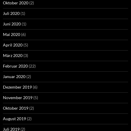
Oktober 2020
(2)
Juli 2020
(1)
Juni 2020
(1)
Mai 2020
(6)
April 2020
(5)
März 2020
(3)
Februar 2020
(22)
Januar 2020
(2)
Dezember 2019
(6)
November 2019
(5)
Oktober 2019
(2)
August 2019
(2)
Juli 2019
(2)