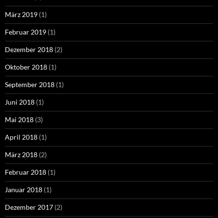
März 2019
(1)
Februar 2019
(1)
Dezember 2018
(2)
Oktober 2018
(1)
September 2018
(1)
Juni 2018
(1)
Mai 2018
(3)
April 2018
(1)
März 2018
(2)
Februar 2018
(1)
Januar 2018
(1)
Dezember 2017
(2)