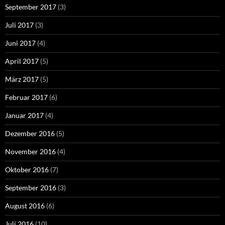
September 2017
(3)
Juli 2017
(3)
Juni 2017
(4)
April 2017
(5)
März 2017
(5)
Februar 2017
(6)
Januar 2017
(4)
Dezember 2016
(5)
November 2016
(4)
Oktober 2016
(7)
September 2016
(3)
August 2016
(6)
Juli 2016
(10)