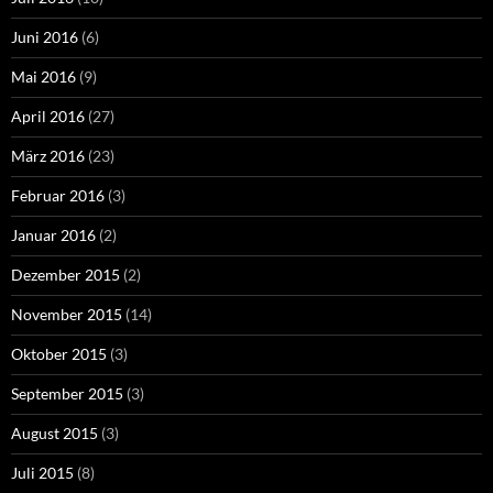
Juni 2016
(6)
Mai 2016
(9)
April 2016
(27)
März 2016
(23)
Februar 2016
(3)
Januar 2016
(2)
Dezember 2015
(2)
November 2015
(14)
Oktober 2015
(3)
September 2015
(3)
August 2015
(3)
Juli 2015
(8)