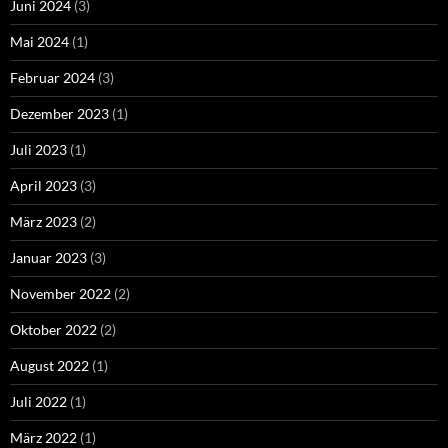
Juni 2024
(3)
Mai 2024
(1)
Februar 2024
(3)
Dezember 2023
(1)
Juli 2023
(1)
April 2023
(3)
März 2023
(2)
Januar 2023
(3)
November 2022
(2)
Oktober 2022
(2)
August 2022
(1)
Juli 2022
(1)
März 2022
(1)