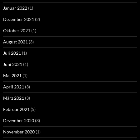
Januar 2022
(1)
Dezember 2021
(2)
Oktober 2021
(1)
August 2021
(3)
Juli 2021
(1)
Juni 2021
(1)
Mai 2021
(1)
April 2021
(3)
März 2021
(3)
Februar 2021
(5)
Dezember 2020
(3)
November 2020
(1)