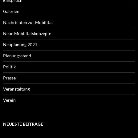
Einspruch
Galerien
Nachrichten zur Mobilität
Neue Mobilitätskonzepte
Neuplanung 2021
Planungsstand
Politik
Presse
Veranstaltung
Verein
NEUESTE BEITRÄGE