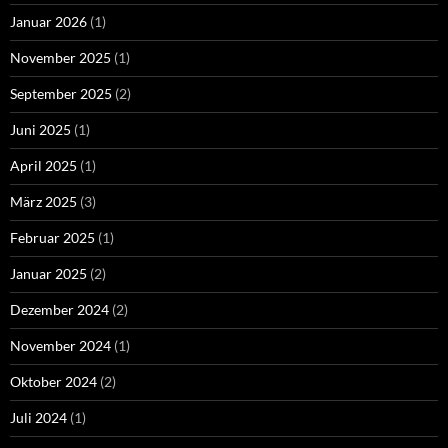
Januar 2026
(1)
November 2025
(1)
September 2025
(2)
Juni 2025
(1)
April 2025
(1)
März 2025
(3)
Februar 2025
(1)
Januar 2025
(2)
Dezember 2024
(2)
November 2024
(1)
Oktober 2024
(2)
Juli 2024
(1)