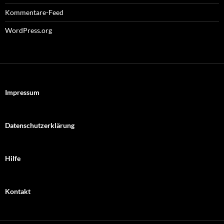
Kommentare-Feed
WordPress.org
Impressum
Datenschutzerklärung
Hilfe
Kontakt