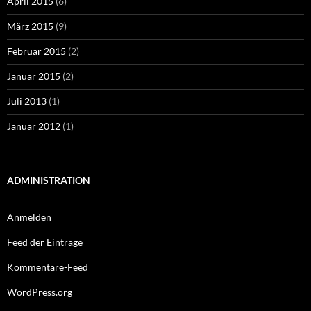
April 2015
(6)
März 2015
(9)
Februar 2015
(2)
Januar 2015
(2)
Juli 2013
(1)
Januar 2012
(1)
ADMINISTRATION
Anmelden
Feed der Einträge
Kommentare-Feed
WordPress.org