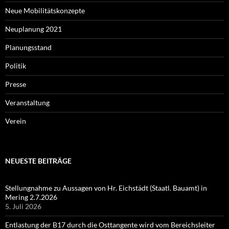
Neue Mobilitätskonzepte
Neuplanung 2021
Planungsstand
Politik
Presse
Veranstaltung
Verein
NEUESTE BEITRÄGE
Stellungnahme zu Aussagen von Hr. Eichstädt (Staatl. Bauamt) in
Mering 2.7.2026
5. Juli 2026
Entlastung der B17 durch die Osttangente wird vom Bereichsleiter