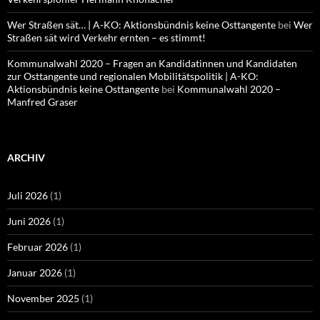
Wer Straßen sät… | A-KO: Aktionsbündnis keine Osttangente
bei
Wer
Straßen sät wird Verkehr ernten – es stimmt!
Kommunalwahl 2020 – Fragen an Kandidatinnen und Kandidaten
zur Osttangente und regionalen Mobilitätspolitik | A-KO:
Aktionsbündnis keine Osttangente
bei
Kommunalwahl 2020 –
Manfred Graser
ARCHIV
Juli 2026
(1)
Juni 2026
(1)
Februar 2026
(1)
Januar 2026
(1)
November 2025
(1)