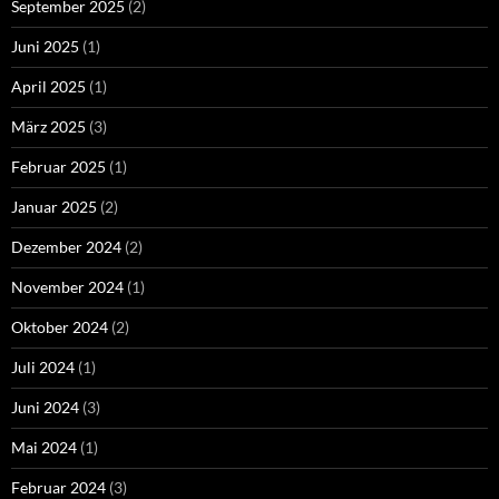
September 2025
(2)
Juni 2025
(1)
April 2025
(1)
März 2025
(3)
Februar 2025
(1)
Januar 2025
(2)
Dezember 2024
(2)
November 2024
(1)
Oktober 2024
(2)
Juli 2024
(1)
Juni 2024
(3)
Mai 2024
(1)
Februar 2024
(3)