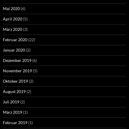
Mai 2020
(6)
April 2020
(5)
März 2020
(3)
Februar 2020
(22)
Januar 2020
(2)
Dezember 2019
(6)
November 2019
(5)
Oktober 2019
(2)
August 2019
(2)
Juli 2019
(2)
März 2019
(1)
Februar 2019
(1)