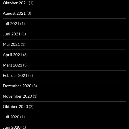
Oktober 2021
(1)
August 2021
(3)
Juli 2021
(1)
Juni 2021
(1)
Mai 2021
(1)
April 2021
(3)
März 2021
(3)
Februar 2021
(5)
Dezember 2020
(3)
November 2020
(1)
Oktober 2020
(2)
Juli 2020
(1)
Juni 2020
(1)