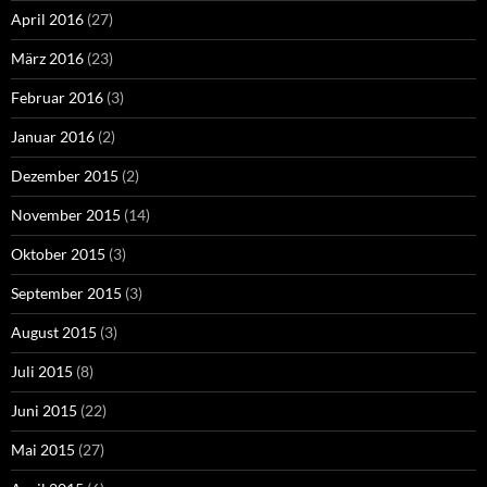
April 2016
(27)
März 2016
(23)
Februar 2016
(3)
Januar 2016
(2)
Dezember 2015
(2)
November 2015
(14)
Oktober 2015
(3)
September 2015
(3)
August 2015
(3)
Juli 2015
(8)
Juni 2015
(22)
Mai 2015
(27)