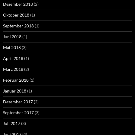
Dezember 2018
(2)
Oktober 2018
(1)
September 2018
(1)
Juni 2018
(1)
Mai 2018
(3)
April 2018
(1)
März 2018
(2)
Februar 2018
(1)
Januar 2018
(1)
Dezember 2017
(2)
September 2017
(3)
Juli 2017
(3)
Juni 2017
(4)