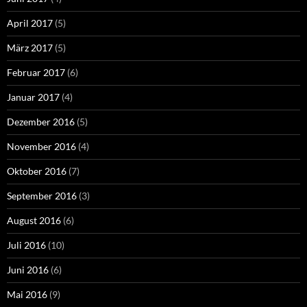
April 2017
(5)
März 2017
(5)
Februar 2017
(6)
Januar 2017
(4)
Dezember 2016
(5)
November 2016
(4)
Oktober 2016
(7)
September 2016
(3)
August 2016
(6)
Juli 2016
(10)
Juni 2016
(6)
Mai 2016
(9)