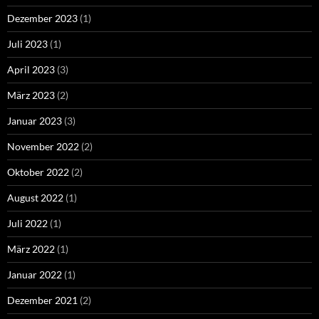
Dezember 2023
(1)
Juli 2023
(1)
April 2023
(3)
März 2023
(2)
Januar 2023
(3)
November 2022
(2)
Oktober 2022
(2)
August 2022
(1)
Juli 2022
(1)
März 2022
(1)
Januar 2022
(1)
Dezember 2021
(2)