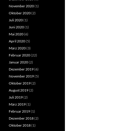
November 2020
(1)
Oktober 2020
(2)
Juli 2020
(1)
Juni 2020
(1)
Mai 2020
(6)
April 2020
(5)
März 2020
(3)
Februar 2020
(22)
Januar 2020
(2)
Dezember 2019
(6)
November 2019
(5)
Oktober 2019
(2)
August 2019
(2)
Juli 2019
(2)
März 2019
(1)
Februar 2019
(1)
Dezember 2018
(2)
Oktober 2018
(1)