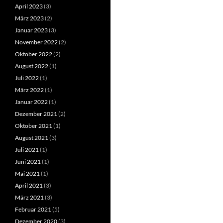
April 2023
(3)
März 2023
(2)
Januar 2023
(3)
November 2022
(2)
Oktober 2022
(2)
August 2022
(1)
Juli 2022
(1)
März 2022
(1)
Januar 2022
(1)
Dezember 2021
(2)
Oktober 2021
(1)
August 2021
(3)
Juli 2021
(1)
Juni 2021
(1)
Mai 2021
(1)
April 2021
(3)
März 2021
(3)
Februar 2021
(5)
Dezember 2020
(3)