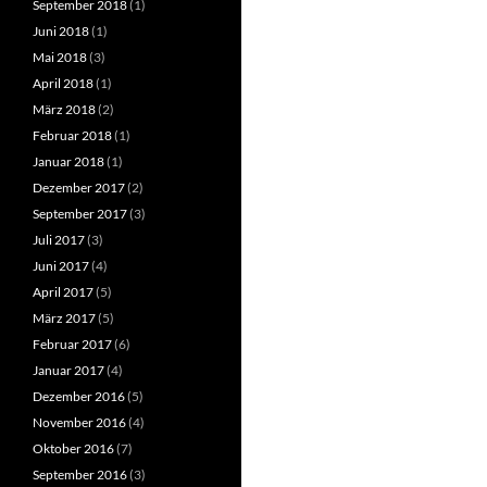
September 2018
(1)
Juni 2018
(1)
Mai 2018
(3)
April 2018
(1)
März 2018
(2)
Februar 2018
(1)
Januar 2018
(1)
Dezember 2017
(2)
September 2017
(3)
Juli 2017
(3)
Juni 2017
(4)
April 2017
(5)
März 2017
(5)
Februar 2017
(6)
Januar 2017
(4)
Dezember 2016
(5)
November 2016
(4)
Oktober 2016
(7)
September 2016
(3)