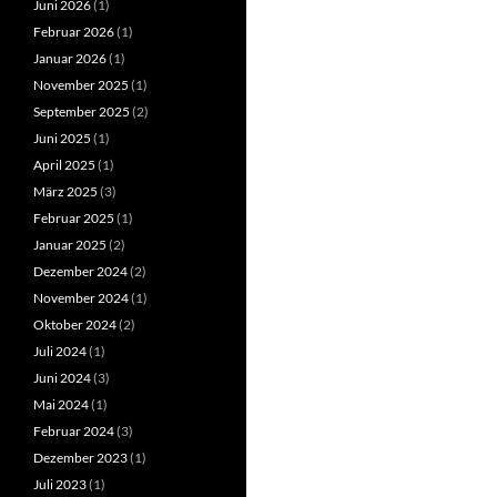
Juni 2026
(1)
Februar 2026
(1)
Januar 2026
(1)
November 2025
(1)
September 2025
(2)
Juni 2025
(1)
April 2025
(1)
März 2025
(3)
Februar 2025
(1)
Januar 2025
(2)
Dezember 2024
(2)
November 2024
(1)
Oktober 2024
(2)
Juli 2024
(1)
Juni 2024
(3)
Mai 2024
(1)
Februar 2024
(3)
Dezember 2023
(1)
Juli 2023
(1)