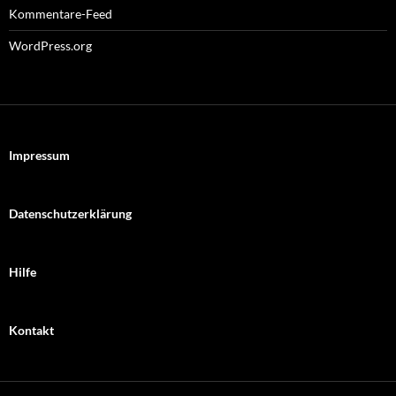
Kommentare-Feed
WordPress.org
Impressum
Datenschutzerklärung
Hilfe
Kontakt