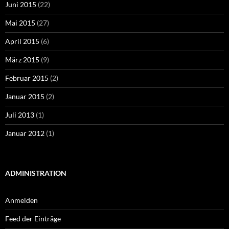
Juni 2015
(22)
Mai 2015
(27)
April 2015
(6)
März 2015
(9)
Februar 2015
(2)
Januar 2015
(2)
Juli 2013
(1)
Januar 2012
(1)
ADMINISTRATION
Anmelden
Feed der Einträge