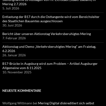
Mering 2.7.2026
5. Juli 2026
Entlastung der B17 durch die Osttangente wird vom Bereichsleiter
des Staatlichen Bauamtes ausgeschlossen
30. Juni 2026
Bericht über unseren Aktionstag Verkehrsberuhigtes Mering
7. Februar 2026
Aktionstag und Demo „Verkehrsberuhigtes Mering“ am Fraietag,
6.2.2026
26. Januar 2026
B17-Brücke in Augsburg wird zum Problem – Artikel Augsburger
Allgemeine vom 8.11.2025
10. November 2025
NEUESTE KOMMENTARE
Wolfgang Wittmann
bei
Mering Digital diskreditiert sich selbst