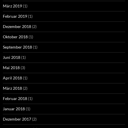
März 2019
(1)
Februar 2019
(1)
Dezember 2018
(2)
Oktober 2018
(1)
September 2018
(1)
Juni 2018
(1)
Mai 2018
(3)
April 2018
(1)
März 2018
(2)
Februar 2018
(1)
Januar 2018
(1)
Dezember 2017
(2)