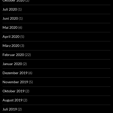
Oktober 2020
(2)
Juli 2020
(1)
Juni 2020
(1)
Mai 2020
(6)
April 2020
(5)
März 2020
(3)
Februar 2020
(22)
Januar 2020
(2)
Dezember 2019
(6)
November 2019
(5)
Oktober 2019
(2)
August 2019
(2)
Juli 2019
(2)