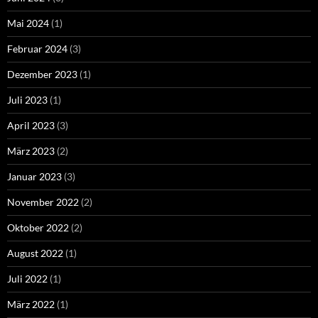
Mai 2024
(1)
Februar 2024
(3)
Dezember 2023
(1)
Juli 2023
(1)
April 2023
(3)
März 2023
(2)
Januar 2023
(3)
November 2022
(2)
Oktober 2022
(2)
August 2022
(1)
Juli 2022
(1)
März 2022
(1)