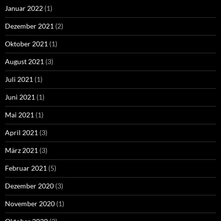
Januar 2022
(1)
Dezember 2021
(2)
Oktober 2021
(1)
August 2021
(3)
Juli 2021
(1)
Juni 2021
(1)
Mai 2021
(1)
April 2021
(3)
März 2021
(3)
Februar 2021
(5)
Dezember 2020
(3)
November 2020
(1)