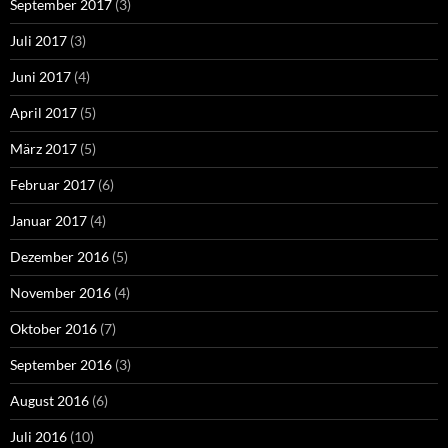
September 2017
(3)
Juli 2017
(3)
Juni 2017
(4)
April 2017
(5)
März 2017
(5)
Februar 2017
(6)
Januar 2017
(4)
Dezember 2016
(5)
November 2016
(4)
Oktober 2016
(7)
September 2016
(3)
August 2016
(6)
Juli 2016
(10)