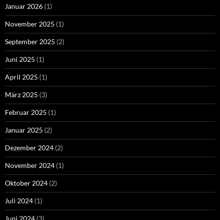
Januar 2026
(1)
November 2025
(1)
September 2025
(2)
Juni 2025
(1)
April 2025
(1)
März 2025
(3)
Februar 2025
(1)
Januar 2025
(2)
Dezember 2024
(2)
November 2024
(1)
Oktober 2024
(2)
Juli 2024
(1)
Juni 2024
(3)