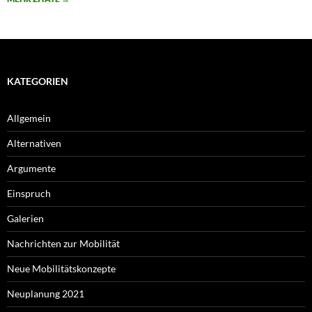
KATEGORIEN
Allgemein
Alternativen
Argumente
Einspruch
Galerien
Nachrichten zur Mobilität
Neue Mobilitätskonzepte
Neuplanung 2021