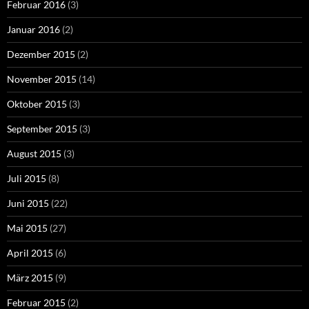
Februar 2016
(3)
Januar 2016
(2)
Dezember 2015
(2)
November 2015
(14)
Oktober 2015
(3)
September 2015
(3)
August 2015
(3)
Juli 2015
(8)
Juni 2015
(22)
Mai 2015
(27)
April 2015
(6)
März 2015
(9)
Februar 2015
(2)