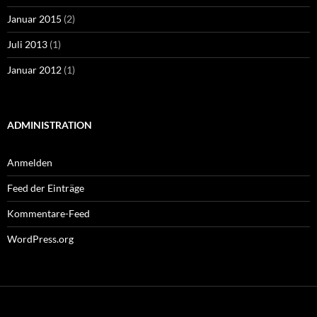
Januar 2015
(2)
Juli 2013
(1)
Januar 2012
(1)
ADMINISTRATION
Anmelden
Feed der Einträge
Kommentare-Feed
WordPress.org