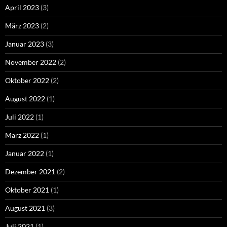
April 2023
(3)
März 2023
(2)
Januar 2023
(3)
November 2022
(2)
Oktober 2022
(2)
August 2022
(1)
Juli 2022
(1)
März 2022
(1)
Januar 2022
(1)
Dezember 2021
(2)
Oktober 2021
(1)
August 2021
(3)
Juli 2021
(1)