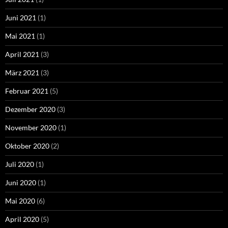
Juni 2021
(1)
Mai 2021
(1)
April 2021
(3)
März 2021
(3)
Februar 2021
(5)
Dezember 2020
(3)
November 2020
(1)
Oktober 2020
(2)
Juli 2020
(1)
Juni 2020
(1)
Mai 2020
(6)
April 2020
(5)