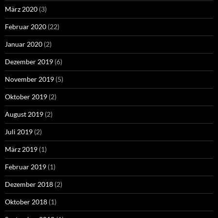
März 2020
(3)
Februar 2020
(22)
Januar 2020
(2)
Dezember 2019
(6)
November 2019
(5)
Oktober 2019
(2)
August 2019
(2)
Juli 2019
(2)
März 2019
(1)
Februar 2019
(1)
Dezember 2018
(2)
Oktober 2018
(1)