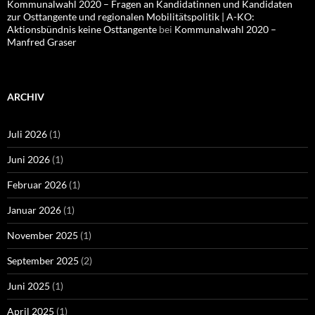
Kommunalwahl 2020 – Fragen an Kandidatinnen und Kandidaten
zur Osttangente und regionalen Mobilitätspolitik | A-KO:
Aktionsbündnis keine Osttangente
bei
Kommunalwahl 2020 –
Manfred Graser
ARCHIV
Juli 2026
(1)
Juni 2026
(1)
Februar 2026
(1)
Januar 2026
(1)
November 2025
(1)
September 2025
(2)
Juni 2025
(1)
April 2025
(1)