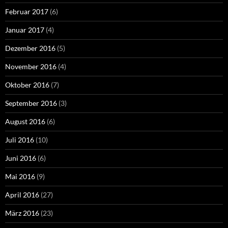
Februar 2017
(6)
Januar 2017
(4)
Dezember 2016
(5)
November 2016
(4)
Oktober 2016
(7)
September 2016
(3)
August 2016
(6)
Juli 2016
(10)
Juni 2016
(6)
Mai 2016
(9)
April 2016
(27)
März 2016
(23)