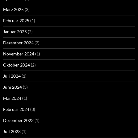
März 2025
(3)
Februar 2025
(1)
Januar 2025
(2)
Dezember 2024
(2)
November 2024
(1)
Oktober 2024
(2)
Juli 2024
(1)
Juni 2024
(3)
Mai 2024
(1)
Februar 2024
(3)
Dezember 2023
(1)
Juli 2023
(1)