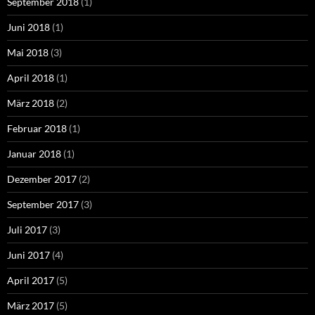
September 2018
(1)
Juni 2018
(1)
Mai 2018
(3)
April 2018
(1)
März 2018
(2)
Februar 2018
(1)
Januar 2018
(1)
Dezember 2017
(2)
September 2017
(3)
Juli 2017
(3)
Juni 2017
(4)
April 2017
(5)
März 2017
(5)