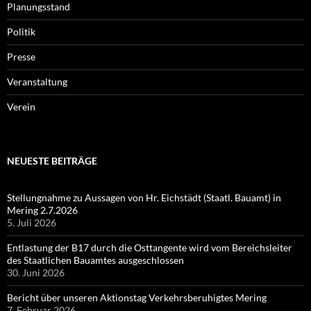
Planungsstand
Politik
Presse
Veranstaltung
Verein
NEUESTE BEITRÄGE
Stellungnahme zu Aussagen von Hr. Eichstädt (Staatl. Bauamt) in
Mering 2.7.2026
5. Juli 2026
Entlastung der B17 durch die Osttangente wird vom Bereichsleiter
des Staatlichen Bauamtes ausgeschlossen
30. Juni 2026
Bericht über unseren Aktionstag Verkehrsberuhigtes Mering
7. Februar 2026