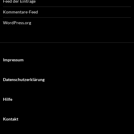
Feed der Einträge
Kommentare-Feed
WordPress.org
Impressum
Datenschutzerklärung
Hilfe
Kontakt