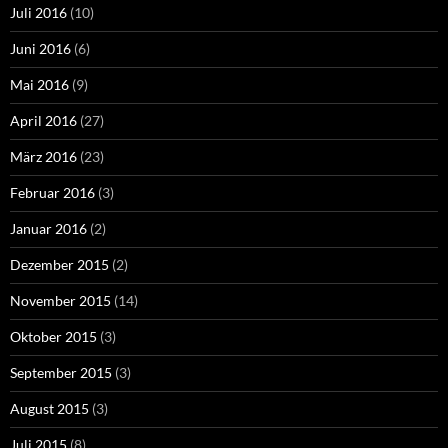
Juli 2016
(10)
Juni 2016
(6)
Mai 2016
(9)
April 2016
(27)
März 2016
(23)
Februar 2016
(3)
Januar 2016
(2)
Dezember 2015
(2)
November 2015
(14)
Oktober 2015
(3)
September 2015
(3)
August 2015
(3)
Juli 2015
(8)