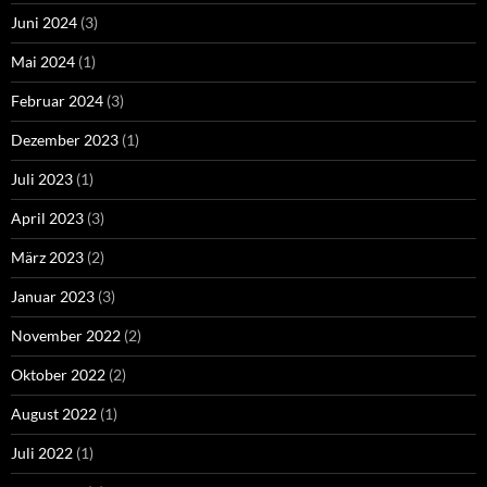
Juni 2024
(3)
Mai 2024
(1)
Februar 2024
(3)
Dezember 2023
(1)
Juli 2023
(1)
April 2023
(3)
März 2023
(2)
Januar 2023
(3)
November 2022
(2)
Oktober 2022
(2)
August 2022
(1)
Juli 2022
(1)