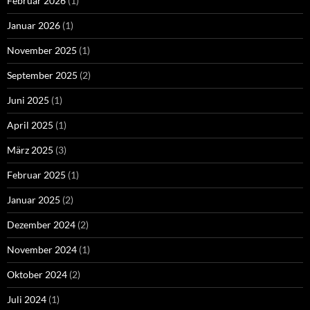
Februar 2026
(1)
Januar 2026
(1)
November 2025
(1)
September 2025
(2)
Juni 2025
(1)
April 2025
(1)
März 2025
(3)
Februar 2025
(1)
Januar 2025
(2)
Dezember 2024
(2)
November 2024
(1)
Oktober 2024
(2)
Juli 2024
(1)