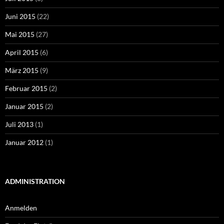
Juni 2015
(22)
Mai 2015
(27)
April 2015
(6)
März 2015
(9)
Februar 2015
(2)
Januar 2015
(2)
Juli 2013
(1)
Januar 2012
(1)
ADMINISTRATION
Anmelden