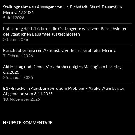
Stellungnahme zu Aussagen von Hr. Eichstädt (Staatl. Bauamt) in
Mering 2.7.2026
5. Juli 2026
Entlastung der B17 durch die Osttangente wird vom Bereichsleiter
des Staatlichen Bauamtes ausgeschlossen
30. Juni 2026
Bericht über unseren Aktionstag Verkehrsberuhigtes Mering
7. Februar 2026
Aktionstag und Demo „Verkehrsberuhigtes Mering“ am Fraietag,
6.2.2026
26. Januar 2026
B17-Brücke in Augsburg wird zum Problem – Artikel Augsburger
Allgemeine vom 8.11.2025
10. November 2025
NEUESTE KOMMENTARE