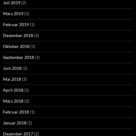
Juli 2019
(2)
März 2019
(1)
Februar 2019
(1)
Dezember 2018
(2)
Oktober 2018
(1)
September 2018
(1)
Juni 2018
(1)
Mai 2018
(3)
April 2018
(1)
März 2018
(2)
Februar 2018
(1)
Januar 2018
(1)
Dezember 2017
(2)