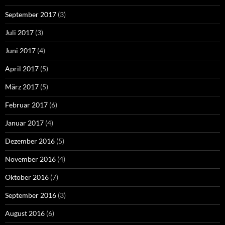
September 2017
(3)
Juli 2017
(3)
Juni 2017
(4)
April 2017
(5)
März 2017
(5)
Februar 2017
(6)
Januar 2017
(4)
Dezember 2016
(5)
November 2016
(4)
Oktober 2016
(7)
September 2016
(3)
August 2016
(6)