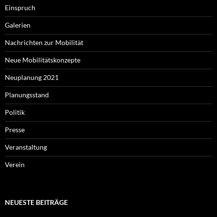
Einspruch
Galerien
Nachrichten zur Mobilität
Neue Mobilitätskonzepte
Neuplanung 2021
Planungsstand
Politik
Presse
Veranstaltung
Verein
NEUESTE BEITRÄGE