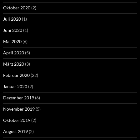
Oktober 2020
(2)
Juli 2020
(1)
Juni 2020
(1)
Mai 2020
(6)
April 2020
(5)
März 2020
(3)
Februar 2020
(22)
Januar 2020
(2)
Dezember 2019
(6)
November 2019
(5)
Oktober 2019
(2)
August 2019
(2)