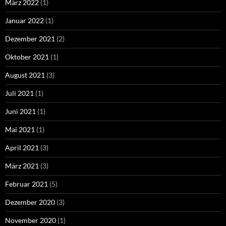
März 2022
(1)
Januar 2022
(1)
Dezember 2021
(2)
Oktober 2021
(1)
August 2021
(3)
Juli 2021
(1)
Juni 2021
(1)
Mai 2021
(1)
April 2021
(3)
März 2021
(3)
Februar 2021
(5)
Dezember 2020
(3)
November 2020
(1)