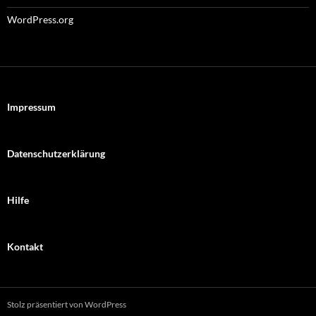
WordPress.org
Impressum
Datenschutzerklärung
Hilfe
Kontakt
Stolz präsentiert von WordPress