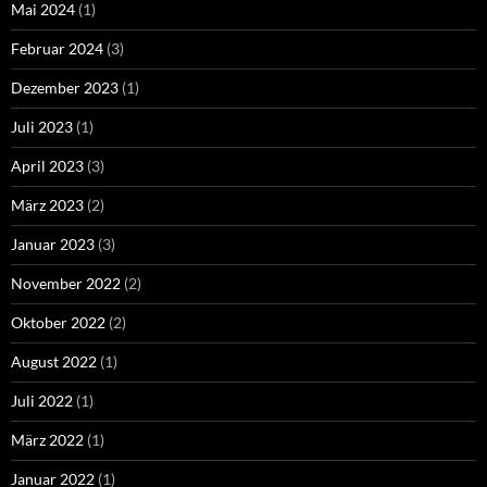
Mai 2024
(1)
Februar 2024
(3)
Dezember 2023
(1)
Juli 2023
(1)
April 2023
(3)
März 2023
(2)
Januar 2023
(3)
November 2022
(2)
Oktober 2022
(2)
August 2022
(1)
Juli 2022
(1)
März 2022
(1)
Januar 2022
(1)