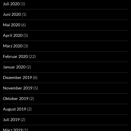
Juli 2020
(1)
Juni 2020
(1)
Mai 2020
(6)
April 2020
(5)
März 2020
(3)
Februar 2020
(22)
Januar 2020
(2)
Dezember 2019
(6)
November 2019
(5)
Oktober 2019
(2)
August 2019
(2)
Juli 2019
(2)
März 2019
(1)