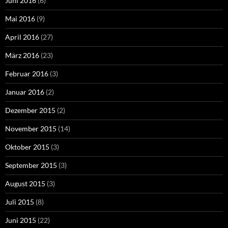
Juni 2016
(6)
Mai 2016
(9)
April 2016
(27)
März 2016
(23)
Februar 2016
(3)
Januar 2016
(2)
Dezember 2015
(2)
November 2015
(14)
Oktober 2015
(3)
September 2015
(3)
August 2015
(3)
Juli 2015
(8)
Juni 2015
(22)