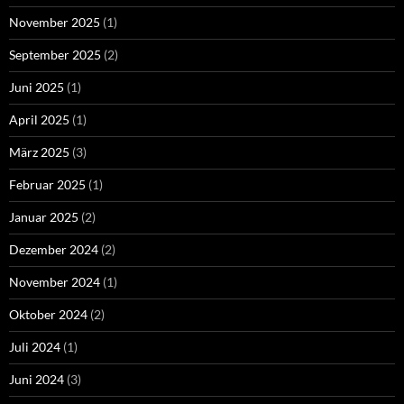
November 2025
(1)
September 2025
(2)
Juni 2025
(1)
April 2025
(1)
März 2025
(3)
Februar 2025
(1)
Januar 2025
(2)
Dezember 2024
(2)
November 2024
(1)
Oktober 2024
(2)
Juli 2024
(1)
Juni 2024
(3)