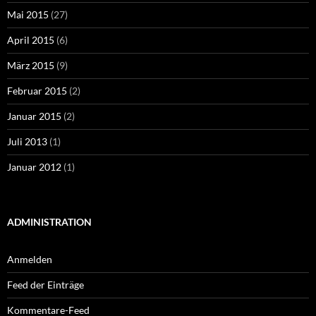
Mai 2015
(27)
April 2015
(6)
März 2015
(9)
Februar 2015
(2)
Januar 2015
(2)
Juli 2013
(1)
Januar 2012
(1)
ADMINISTRATION
Anmelden
Feed der Einträge
Kommentare-Feed