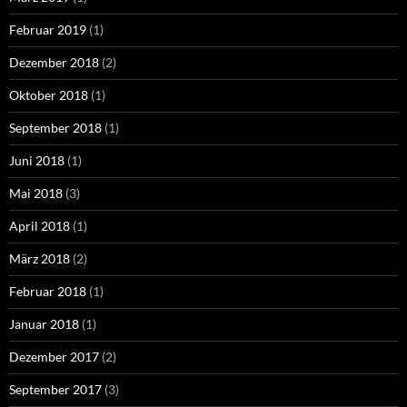
Februar 2019
(1)
Dezember 2018
(2)
Oktober 2018
(1)
September 2018
(1)
Juni 2018
(1)
Mai 2018
(3)
April 2018
(1)
März 2018
(2)
Februar 2018
(1)
Januar 2018
(1)
Dezember 2017
(2)
September 2017
(3)