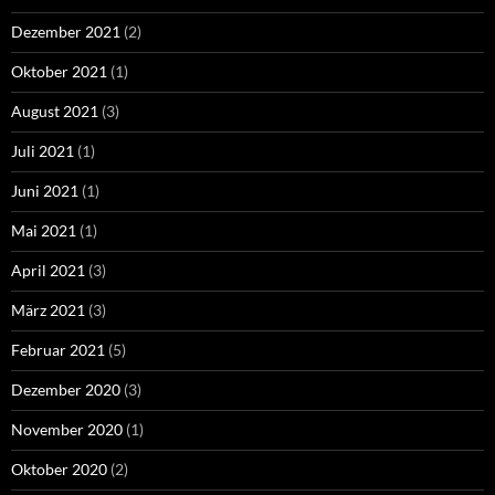
Dezember 2021
(2)
Oktober 2021
(1)
August 2021
(3)
Juli 2021
(1)
Juni 2021
(1)
Mai 2021
(1)
April 2021
(3)
März 2021
(3)
Februar 2021
(5)
Dezember 2020
(3)
November 2020
(1)
Oktober 2020
(2)