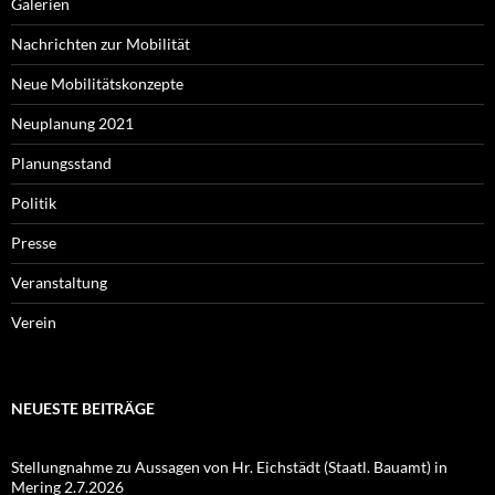
Galerien
Nachrichten zur Mobilität
Neue Mobilitätskonzepte
Neuplanung 2021
Planungsstand
Politik
Presse
Veranstaltung
Verein
NEUESTE BEITRÄGE
Stellungnahme zu Aussagen von Hr. Eichstädt (Staatl. Bauamt) in
Mering 2.7.2026