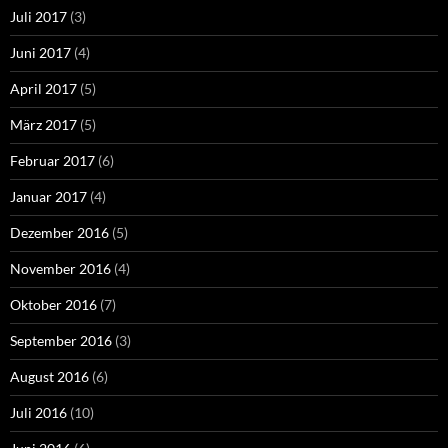
Juli 2017
(3)
Juni 2017
(4)
April 2017
(5)
März 2017
(5)
Februar 2017
(6)
Januar 2017
(4)
Dezember 2016
(5)
November 2016
(4)
Oktober 2016
(7)
September 2016
(3)
August 2016
(6)
Juli 2016
(10)