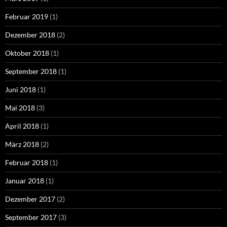
Februar 2019
(1)
Dezember 2018
(2)
Oktober 2018
(1)
September 2018
(1)
Juni 2018
(1)
Mai 2018
(3)
April 2018
(1)
März 2018
(2)
Februar 2018
(1)
Januar 2018
(1)
Dezember 2017
(2)
September 2017
(3)