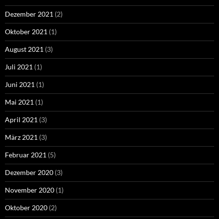
Dezember 2021
(2)
Oktober 2021
(1)
August 2021
(3)
Juli 2021
(1)
Juni 2021
(1)
Mai 2021
(1)
April 2021
(3)
März 2021
(3)
Februar 2021
(5)
Dezember 2020
(3)
November 2020
(1)
Oktober 2020
(2)