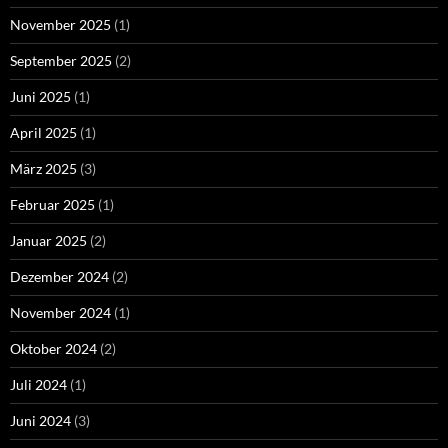
November 2025
(1)
September 2025
(2)
Juni 2025
(1)
April 2025
(1)
März 2025
(3)
Februar 2025
(1)
Januar 2025
(2)
Dezember 2024
(2)
November 2024
(1)
Oktober 2024
(2)
Juli 2024
(1)
Juni 2024
(3)