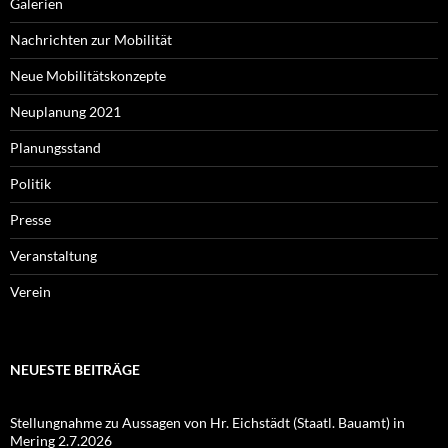
Galerien
Nachrichten zur Mobilität
Neue Mobilitätskonzepte
Neuplanung 2021
Planungsstand
Politik
Presse
Veranstaltung
Verein
NEUESTE BEITRÄGE
Stellungnahme zu Aussagen von Hr. Eichstädt (Staatl. Bauamt) in
Mering 2.7.2026