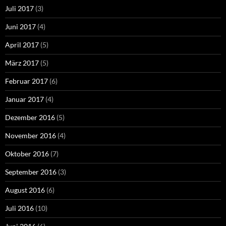
Juli 2017
(3)
Juni 2017
(4)
April 2017
(5)
März 2017
(5)
Februar 2017
(6)
Januar 2017
(4)
Dezember 2016
(5)
November 2016
(4)
Oktober 2016
(7)
September 2016
(3)
August 2016
(6)
Juli 2016
(10)