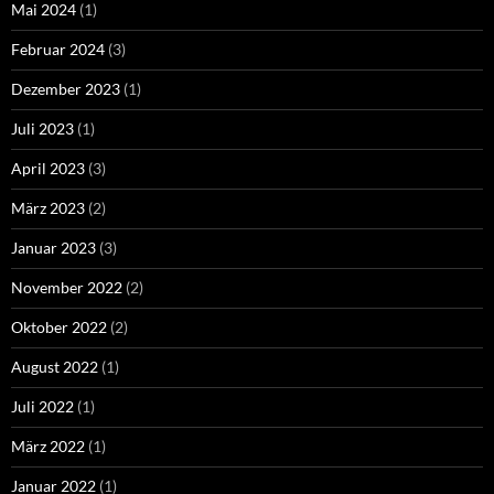
Mai 2024
(1)
Februar 2024
(3)
Dezember 2023
(1)
Juli 2023
(1)
April 2023
(3)
März 2023
(2)
Januar 2023
(3)
November 2022
(2)
Oktober 2022
(2)
August 2022
(1)
Juli 2022
(1)
März 2022
(1)
Januar 2022
(1)