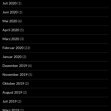
Juli 2020
(1)
Juni 2020
(1)
Mai 2020
(6)
April 2020
(5)
März 2020
(3)
Februar 2020
(22)
Januar 2020
(2)
Dezember 2019
(6)
November 2019
(5)
Oktober 2019
(2)
August 2019
(2)
Juli 2019
(2)
März 2019
(1)