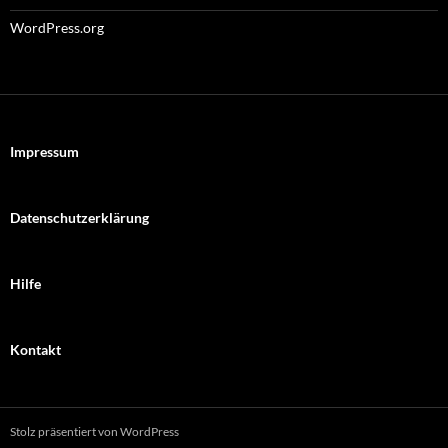
WordPress.org
Impressum
Datenschutzerklärung
Hilfe
Kontakt
Stolz präsentiert von WordPress