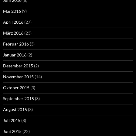
Juni 2016
(6)
Mai 2016
(9)
April 2016
(27)
März 2016
(23)
Februar 2016
(3)
Januar 2016
(2)
Dezember 2015
(2)
November 2015
(14)
Oktober 2015
(3)
September 2015
(3)
August 2015
(3)
Juli 2015
(8)
Juni 2015
(22)