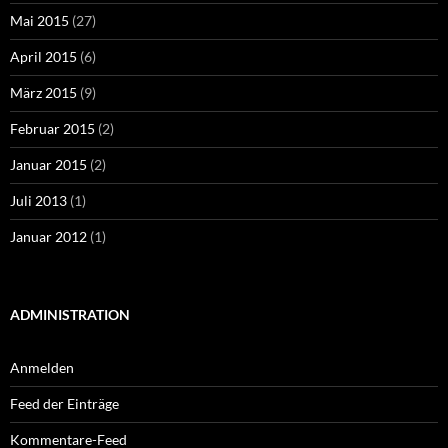
Mai 2015
(27)
April 2015
(6)
März 2015
(9)
Februar 2015
(2)
Januar 2015
(2)
Juli 2013
(1)
Januar 2012
(1)
ADMINISTRATION
Anmelden
Feed der Einträge
Kommentare-Feed