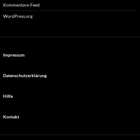
Kommentare-Feed
WordPress.org
Impressum
Datenschutzerklärung
Hilfe
Kontakt