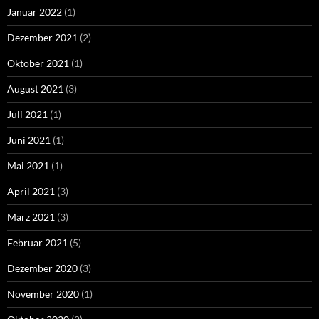
Januar 2022
(1)
Dezember 2021
(2)
Oktober 2021
(1)
August 2021
(3)
Juli 2021
(1)
Juni 2021
(1)
Mai 2021
(1)
April 2021
(3)
März 2021
(3)
Februar 2021
(5)
Dezember 2020
(3)
November 2020
(1)