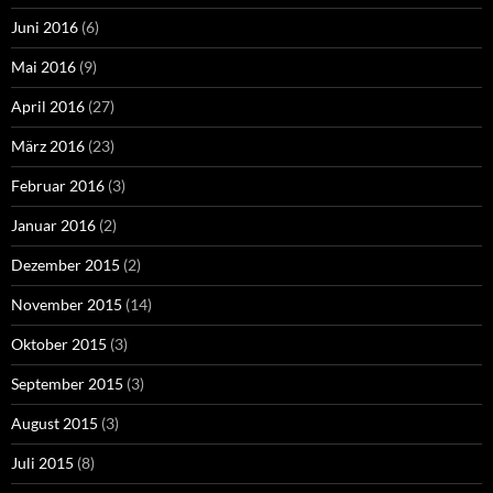
Juni 2016
(6)
Mai 2016
(9)
April 2016
(27)
März 2016
(23)
Februar 2016
(3)
Januar 2016
(2)
Dezember 2015
(2)
November 2015
(14)
Oktober 2015
(3)
September 2015
(3)
August 2015
(3)
Juli 2015
(8)