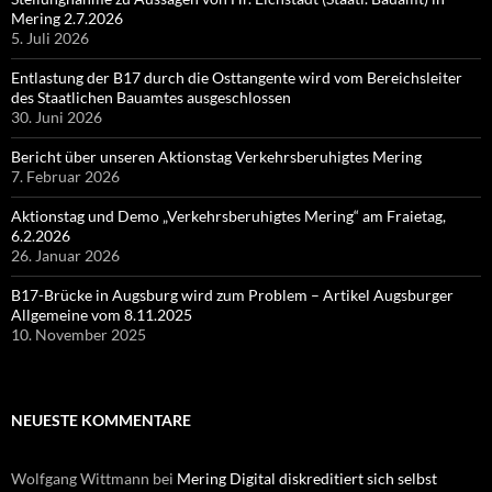
Mering 2.7.2026
5. Juli 2026
Entlastung der B17 durch die Osttangente wird vom Bereichsleiter
des Staatlichen Bauamtes ausgeschlossen
30. Juni 2026
Bericht über unseren Aktionstag Verkehrsberuhigtes Mering
7. Februar 2026
Aktionstag und Demo „Verkehrsberuhigtes Mering“ am Fraietag,
6.2.2026
26. Januar 2026
B17-Brücke in Augsburg wird zum Problem – Artikel Augsburger
Allgemeine vom 8.11.2025
10. November 2025
NEUESTE KOMMENTARE
Wolfgang Wittmann
bei
Mering Digital diskreditiert sich selbst