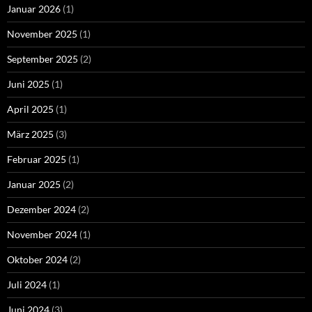
Januar 2026
(1)
November 2025
(1)
September 2025
(2)
Juni 2025
(1)
April 2025
(1)
März 2025
(3)
Februar 2025
(1)
Januar 2025
(2)
Dezember 2024
(2)
November 2024
(1)
Oktober 2024
(2)
Juli 2024
(1)
Juni 2024
(3)