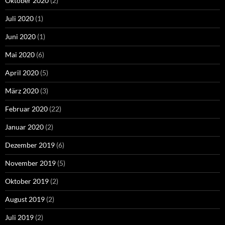
Oktober 2020
(2)
Juli 2020
(1)
Juni 2020
(1)
Mai 2020
(6)
April 2020
(5)
März 2020
(3)
Februar 2020
(22)
Januar 2020
(2)
Dezember 2019
(6)
November 2019
(5)
Oktober 2019
(2)
August 2019
(2)
Juli 2019
(2)