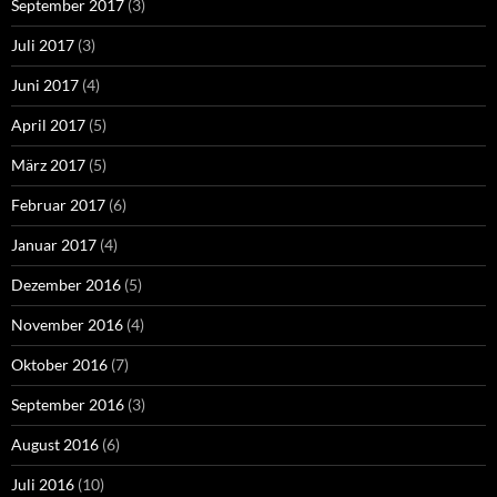
September 2017
(3)
Juli 2017
(3)
Juni 2017
(4)
April 2017
(5)
März 2017
(5)
Februar 2017
(6)
Januar 2017
(4)
Dezember 2016
(5)
November 2016
(4)
Oktober 2016
(7)
September 2016
(3)
August 2016
(6)
Juli 2016
(10)