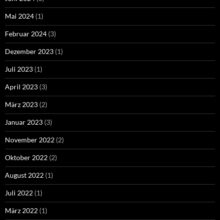
Mai 2024
(1)
Februar 2024
(3)
Dezember 2023
(1)
Juli 2023
(1)
April 2023
(3)
März 2023
(2)
Januar 2023
(3)
November 2022
(2)
Oktober 2022
(2)
August 2022
(1)
Juli 2022
(1)
März 2022
(1)