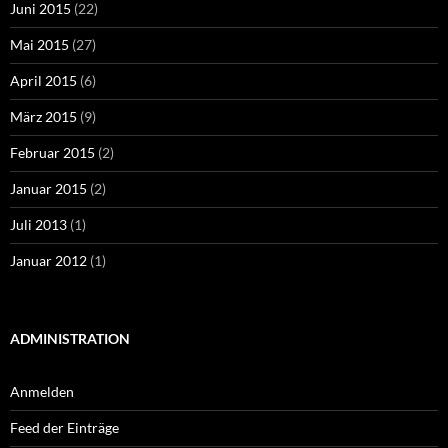
Juni 2015
(22)
Mai 2015
(27)
April 2015
(6)
März 2015
(9)
Februar 2015
(2)
Januar 2015
(2)
Juli 2013
(1)
Januar 2012
(1)
ADMINISTRATION
Anmelden
Feed der Einträge