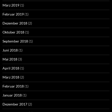
März 2019
(1)
Februar 2019
(1)
Dezember 2018
(2)
Oktober 2018
(1)
September 2018
(1)
Juni 2018
(1)
Mai 2018
(3)
April 2018
(1)
März 2018
(2)
Februar 2018
(1)
Januar 2018
(1)
Dezember 2017
(2)