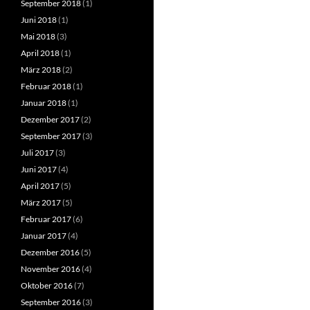
September 2018
(1)
Juni 2018
(1)
Mai 2018
(3)
April 2018
(1)
März 2018
(2)
Februar 2018
(1)
Januar 2018
(1)
Dezember 2017
(2)
September 2017
(3)
Juli 2017
(3)
Juni 2017
(4)
April 2017
(5)
März 2017
(5)
Februar 2017
(6)
Januar 2017
(4)
Dezember 2016
(5)
November 2016
(4)
Oktober 2016
(7)
September 2016
(3)