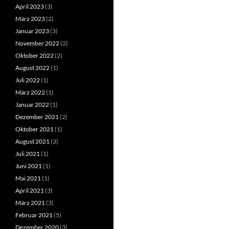
April 2023
(3)
März 2023
(2)
Januar 2023
(3)
November 2022
(2)
Oktober 2022
(2)
August 2022
(1)
Juli 2022
(1)
März 2022
(1)
Januar 2022
(1)
Dezember 2021
(2)
Oktober 2021
(1)
August 2021
(3)
Juli 2021
(1)
Juni 2021
(1)
Mai 2021
(1)
April 2021
(3)
März 2021
(3)
Februar 2021
(5)
Dezember 2020
(3)