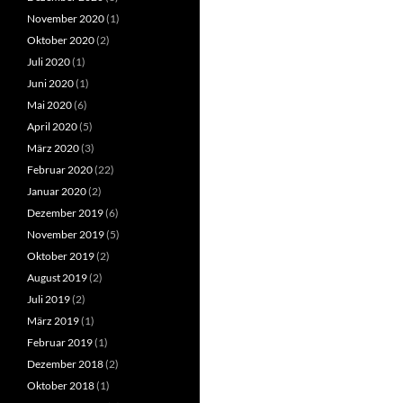
November 2020
(1)
Oktober 2020
(2)
Juli 2020
(1)
Juni 2020
(1)
Mai 2020
(6)
April 2020
(5)
März 2020
(3)
Februar 2020
(22)
Januar 2020
(2)
Dezember 2019
(6)
November 2019
(5)
Oktober 2019
(2)
August 2019
(2)
Juli 2019
(2)
März 2019
(1)
Februar 2019
(1)
Dezember 2018
(2)
Oktober 2018
(1)