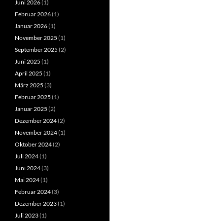
Juni 2026
(1)
Februar 2026
(1)
Januar 2026
(1)
November 2025
(1)
September 2025
(2)
Juni 2025
(1)
April 2025
(1)
März 2025
(3)
Februar 2025
(1)
Januar 2025
(2)
Dezember 2024
(2)
November 2024
(1)
Oktober 2024
(2)
Juli 2024
(1)
Juni 2024
(3)
Mai 2024
(1)
Februar 2024
(3)
Dezember 2023
(1)
Juli 2023
(1)