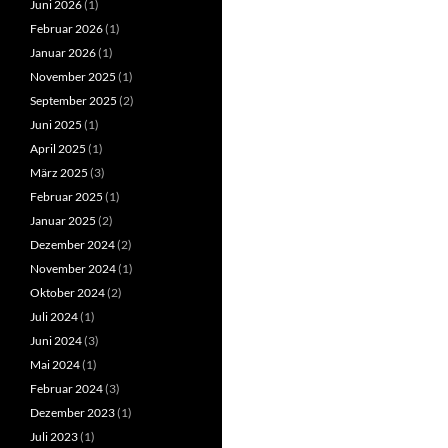
Juni 2026
(1)
Februar 2026
(1)
Januar 2026
(1)
November 2025
(1)
September 2025
(2)
Juni 2025
(1)
April 2025
(1)
März 2025
(3)
Februar 2025
(1)
Januar 2025
(2)
Dezember 2024
(2)
November 2024
(1)
Oktober 2024
(2)
Juli 2024
(1)
Juni 2024
(3)
Mai 2024
(1)
Februar 2024
(3)
Dezember 2023
(1)
Juli 2023
(1)