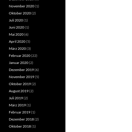
November 2020
(1)
Oktober 2020
(2)
Juli 2020
(1)
Juni 2020
(1)
Mai 2020
(6)
April 2020
(5)
März 2020
(3)
Februar 2020
(22)
Januar 2020
(2)
Dezember 2019
(6)
November 2019
(5)
Oktober 2019
(2)
August 2019
(2)
Juli 2019
(2)
März 2019
(1)
Februar 2019
(1)
Dezember 2018
(2)
Oktober 2018
(1)