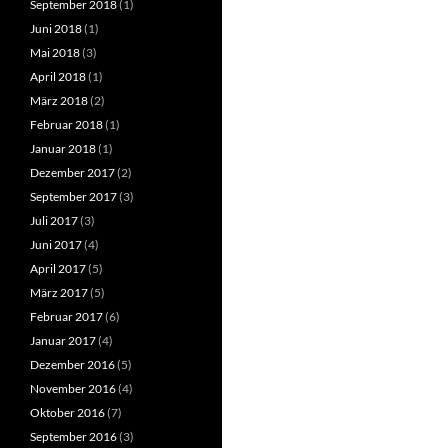
September 2018
(1)
Juni 2018
(1)
Mai 2018
(3)
April 2018
(1)
März 2018
(2)
Februar 2018
(1)
Januar 2018
(1)
Dezember 2017
(2)
September 2017
(3)
Juli 2017
(3)
Juni 2017
(4)
April 2017
(5)
März 2017
(5)
Februar 2017
(6)
Januar 2017
(4)
Dezember 2016
(5)
November 2016
(4)
Oktober 2016
(7)
September 2016
(3)