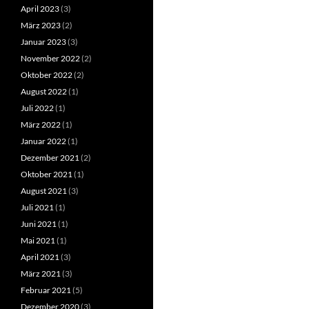
April 2023
(3)
März 2023
(2)
Januar 2023
(3)
November 2022
(2)
Oktober 2022
(2)
August 2022
(1)
Juli 2022
(1)
März 2022
(1)
Januar 2022
(1)
Dezember 2021
(2)
Oktober 2021
(1)
August 2021
(3)
Juli 2021
(1)
Juni 2021
(1)
Mai 2021
(1)
April 2021
(3)
März 2021
(3)
Februar 2021
(5)
Dezember 2020
(3)