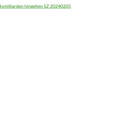
tsmilliarden hingehen SZ 20240205