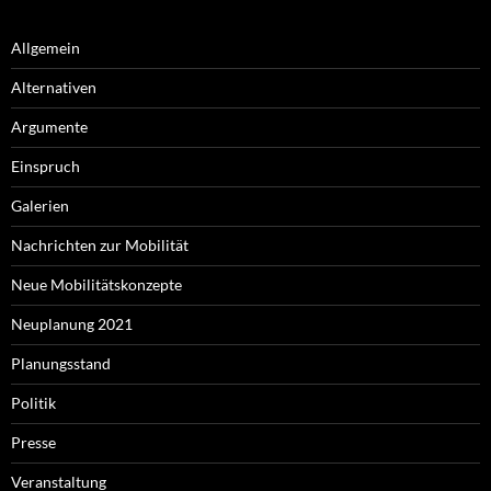
Allgemein
Alternativen
Argumente
Einspruch
Galerien
Nachrichten zur Mobilität
Neue Mobilitätskonzepte
Neuplanung 2021
Planungsstand
Politik
Presse
Veranstaltung