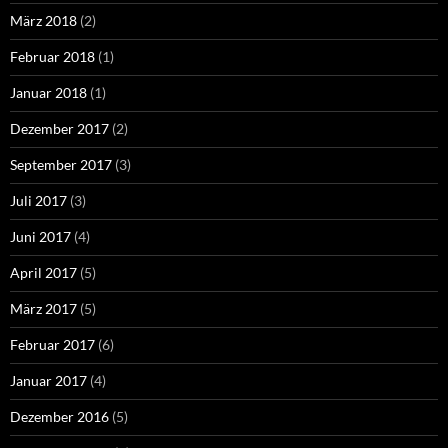
März 2018
(2)
Februar 2018
(1)
Januar 2018
(1)
Dezember 2017
(2)
September 2017
(3)
Juli 2017
(3)
Juni 2017
(4)
April 2017
(5)
März 2017
(5)
Februar 2017
(6)
Januar 2017
(4)
Dezember 2016
(5)