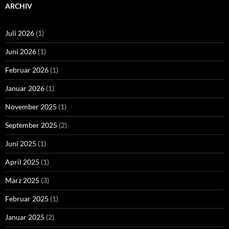
ARCHIV
Juli 2026
(1)
Juni 2026
(1)
Februar 2026
(1)
Januar 2026
(1)
November 2025
(1)
September 2025
(2)
Juni 2025
(1)
April 2025
(1)
März 2025
(3)
Februar 2025
(1)
Januar 2025
(2)