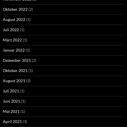
Oktober 2022
(2)
August 2022
(1)
Juli 2022
(1)
März 2022
(1)
Januar 2022
(1)
Dezember 2021
(2)
Oktober 2021
(1)
August 2021
(3)
Juli 2021
(1)
Juni 2021
(1)
Mai 2021
(1)
April 2021
(3)