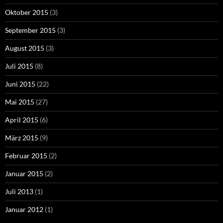
Oktober 2015
(3)
September 2015
(3)
August 2015
(3)
Juli 2015
(8)
Juni 2015
(22)
Mai 2015
(27)
April 2015
(6)
März 2015
(9)
Februar 2015
(2)
Januar 2015
(2)
Juli 2013
(1)
Januar 2012
(1)