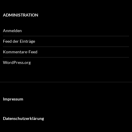
ADMINISTRATION
Anmelden
Feed der Einträge
Kommentare-Feed
WordPress.org
Impressum
Datenschutzerklärung