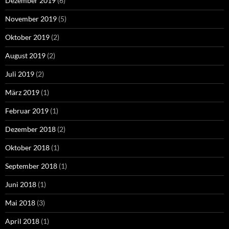
Dezember 2019
(6)
November 2019
(5)
Oktober 2019
(2)
August 2019
(2)
Juli 2019
(2)
März 2019
(1)
Februar 2019
(1)
Dezember 2018
(2)
Oktober 2018
(1)
September 2018
(1)
Juni 2018
(1)
Mai 2018
(3)
April 2018
(1)