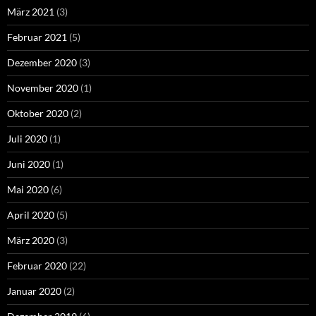
März 2021
(3)
Februar 2021
(5)
Dezember 2020
(3)
November 2020
(1)
Oktober 2020
(2)
Juli 2020
(1)
Juni 2020
(1)
Mai 2020
(6)
April 2020
(5)
März 2020
(3)
Februar 2020
(22)
Januar 2020
(2)