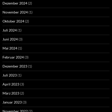
Dezember 2024
(2)
November 2024
(1)
Oktober 2024
(2)
Juli 2024
(1)
Juni 2024
(3)
Mai 2024
(1)
Februar 2024
(3)
Dezember 2023
(1)
Juli 2023
(1)
April 2023
(3)
März 2023
(2)
Januar 2023
(3)
November 2022
(2)