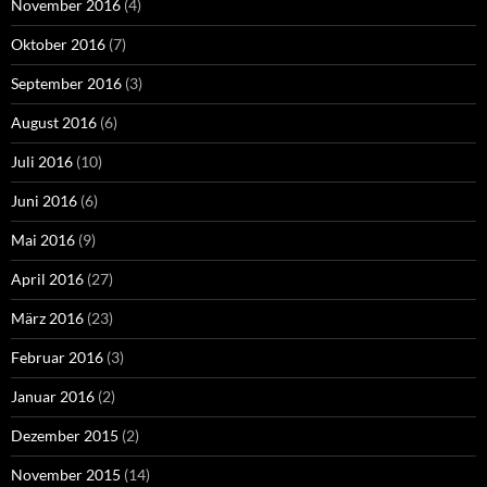
November 2016
(4)
Oktober 2016
(7)
September 2016
(3)
August 2016
(6)
Juli 2016
(10)
Juni 2016
(6)
Mai 2016
(9)
April 2016
(27)
März 2016
(23)
Februar 2016
(3)
Januar 2016
(2)
Dezember 2015
(2)
November 2015
(14)