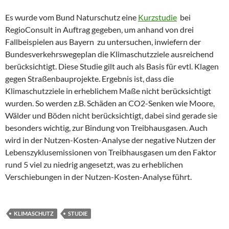
Es wurde vom Bund Naturschutz eine
Kurzstudie
bei
RegioConsult in Auftrag gegeben, um anhand von drei
Fallbeispielen aus Bayern zu untersuchen, inwiefern der
Bundesverkehrswegeplan die Klimaschutzziele ausreichend
berücksichtigt. Diese Studie gilt auch als Basis für evtl. Klagen
gegen Straßenbauprojekte. Ergebnis ist, dass die
Klimaschutzziele in erheblichem Maße nicht berücksichtigt
wurden. So werden z.B. Schäden an CO2-Senken wie Moore,
Wälder und Böden nicht berücksichtigt, dabei sind gerade sie
besonders wichtig, zur Bindung von Treibhausgasen. Auch
wird in der Nutzen-Kosten-Analyse der negative Nutzen der
Lebenszyklusemissionen von Treibhausgasen um den Faktor
rund 5 viel zu niedrig angesetzt, was zu erheblichen
Verschiebungen in der Nutzen-Kosten-Analyse führt.
KLIMASCHUTZ
STUDIE