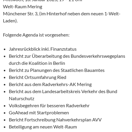
Welt-Raum Mering
Münchener Str. 3, (im Hinterhof neben dem neuen 1-Welt-
Laden).
Folgende Agenda ist vorgesehen:
Jahresrückblick inkl. Finanzstatus
Bericht zur Überarbeitung des Bundesverkehrswegeplans
durch die Koalition in Berlin
Bericht zu Planungen des Staatlichen Bauamtes
Bericht Ortsumfahrung Ried
Bericht aus dem Radverkehrs-AK Mering
Bericht aus dem Landesarbeitskreis Verkehr des Bund
Naturschutz
Volksbegehren für besseren Radverkehr
GoAhead mit Startproblemen
Bericht Fortschreibung Nahverkehrsplan AVV
Beteiligung am neuen Welt-Raum