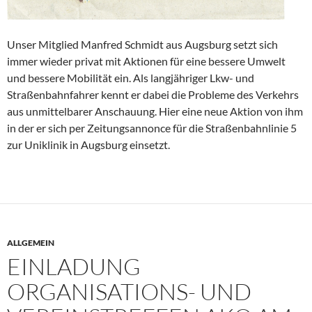
Unser Mitglied Manfred Schmidt aus Augsburg setzt sich
immer wieder privat mit Aktionen für eine bessere Umwelt
und bessere Mobilität ein. Als langjähriger Lkw- und
Straßenbahnfahrer kennt er dabei die Probleme des Verkehrs
aus unmittelbarer Anschauung. Hier eine neue Aktion von ihm
in der er sich per Zeitungsannonce für die Straßenbahnlinie 5
zur Uniklinik in Augsburg einsetzt.
ALLGEMEIN
EINLADUNG
ORGANISATIONS- UND