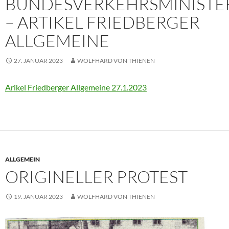
BUNDESVERKEHRSMINISTE
– ARTIKEL FRIEDBERGER
ALLGEMEINE
27. JANUAR 2023
WOLFHARD VON THIENEN
Arikel Friedberger Allgemeine 27.1.2023
ALLGEMEIN
ORIGINELLER PROTEST
19. JANUAR 2023
WOLFHARD VON THIENEN