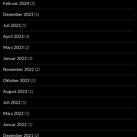
Februar 2024
(3)
Dezember 2023
(1)
Juli 2023
(1)
April 2023
(3)
März 2023
(2)
Januar 2023
(3)
November 2022
(2)
Oktober 2022
(2)
August 2022
(1)
Juli 2022
(1)
März 2022
(1)
Januar 2022
(1)
Dezember 2021
(2)