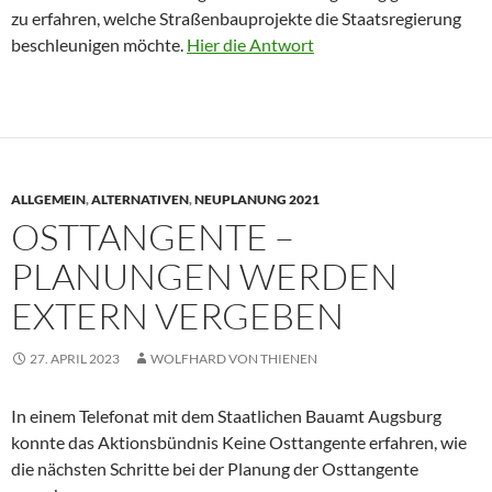
zu erfahren, welche Straßenbauprojekte die Staatsregierung
beschleunigen möchte.
Hier die Antwort
ALLGEMEIN
,
ALTERNATIVEN
,
NEUPLANUNG 2021
OSTTANGENTE –
PLANUNGEN WERDEN
EXTERN VERGEBEN
27. APRIL 2023
WOLFHARD VON THIENEN
In einem Telefonat mit dem Staatlichen Bauamt Augsburg
konnte das Aktionsbündnis Keine Osttangente erfahren, wie
die nächsten Schritte bei der Planung der Osttangente