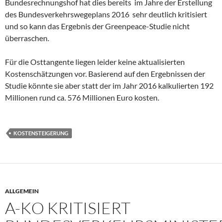
Bundesrechnungshof hat dies bereits im Jahre der Erstellung
des Bundesverkehrswegeplans 2016 sehr deutlich kritisiert
und so kann das Ergebnis der Greenpeace-Studie nicht
überraschen.
Für die Osttangente liegen leider keine aktualisierten
Kostenschätzungen vor. Basierend auf den Ergebnissen der
Studie könnte sie aber statt der im Jahr 2016 kalkulierten 192
Millionen rund ca. 576 Millionen Euro kosten.
KOSTENSTEIGERUNG
ALLGEMEIN
A-KO KRITISIERT