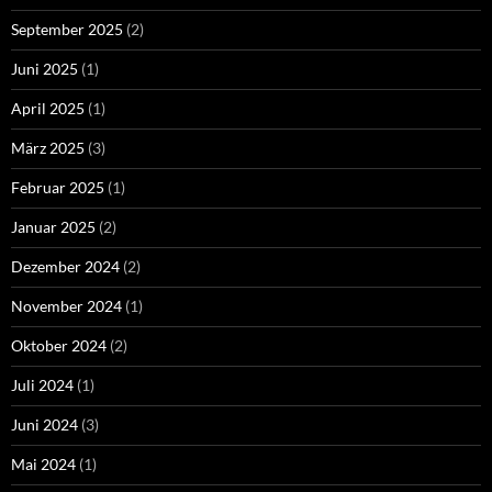
September 2025
(2)
Juni 2025
(1)
April 2025
(1)
März 2025
(3)
Februar 2025
(1)
Januar 2025
(2)
Dezember 2024
(2)
November 2024
(1)
Oktober 2024
(2)
Juli 2024
(1)
Juni 2024
(3)
Mai 2024
(1)