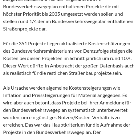
Bundesverkehrswegeplan enthaltenen Projekte die mit
höchster Priorität bis 2035 umgesetzt werden sollen und
stellen rund 1/4 der im Bundesverkehrswegeplan enthaltenen
Straßenprojekte dar.
Für die 351 Projekte liegen aktualisierte Kostenschätzungen
des Bundesverkehrsministeriums vor. Demzufolge steigen die
Kosten bei diesen Projekten im Schnitt jährlich um rund 10%.
Dieser Wert dürfte in Anbetracht der großen Datenbasis auch
als realistisch für die restlichen Straßenbauprojekte sein.
Als Ursache werden algemeine Kostensteigerungen wie
Inflation und Preissteigerungen für Material angegeben. Es
wird aber auch betont, dass Projekte bei ihrer Anmeldung für
den Bundesverkehrswegeplan systematisch unterbewertet
wurden, um ein günstiges Nutzen/Kosten-Verhältnis zu
erreichen. Das war das Hauptkriterium für die Aufnahme der
Projekte in den Bundesverkehrswegeplan. Der