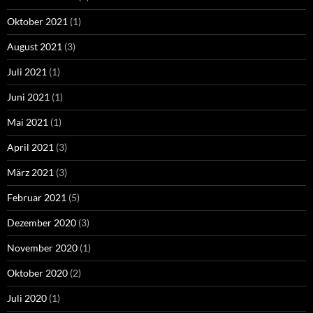
Oktober 2021
(1)
August 2021
(3)
Juli 2021
(1)
Juni 2021
(1)
Mai 2021
(1)
April 2021
(3)
März 2021
(3)
Februar 2021
(5)
Dezember 2020
(3)
November 2020
(1)
Oktober 2020
(2)
Juli 2020
(1)