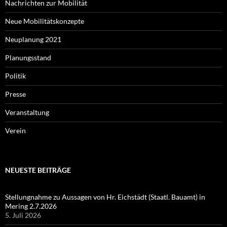
Nachrichten zur Mobilität
Neue Mobilitätskonzepte
Neuplanung 2021
Planungsstand
Politik
Presse
Veranstaltung
Verein
NEUESTE BEITRÄGE
Stellungnahme zu Aussagen von Hr. Eichstädt (Staatl. Bauamt) in
Mering 2.7.2026
5. Juli 2026