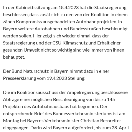
In der Kabinettssitzung am 18.4.2023 hat die Staatsregierung
beschlossen, dass zusätzlich zu den von der Koalition in einem
zähen Kompromiss ausgehandelten Autobahnprojekten, in
Bayern weitere Autobahnen und Bundesstraßen beschleunigt
werden sollen. Hier zeigt sich wieder einmal, dass der
Staatsregierung und der CSU Klimaschutz und Erhalt einer
gesunden Umwelt nicht so wichtig sind wie immer von ihnen
behauptet.
Der Bund Naturschutz in Bayern nimmt dazu in einer
Presseerklärung vom 19.4.2023 Stellung:
Die im Koalitionsausschuss der Ampelregierung beschlossene
Abfrage einer möglichen Beschleunigung von bis zu 145
Projekten des Autobahnausbaus hat begonnen. Der
entsprechende Brief des Bundesverkehrsministeriums ist am
Montag bei Bayerns Verkehrsminister Christian Bernreiter
eingegangen. Darin wird Bayern aufgefordert, bis zum 28. April