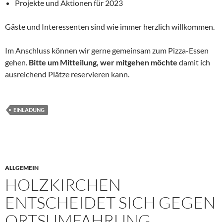
Projekte und Aktionen für 2023
Gäste und Interessenten sind wie immer herzlich willkommen.
Im Anschluss können wir gerne gemeinsam zum Pizza-Essen
gehen.
Bitte um Mitteilung, wer mitgehen m
öchte
damit ich
ausreichend Plätze reservieren kann.
EINLADUNG
ALLGEMEIN
HOLZKIRCHEN
ENTSCHEIDET SICH GEGEN
ORTSUMFAHRUNG,