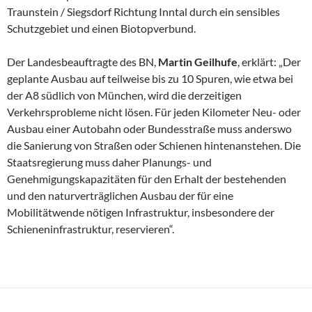
Traunstein / Siegsdorf Richtung Inntal durch ein sensibles
Schutzgebiet und einen Biotopverbund.
Der Landesbeauftragte des BN,
Martin Geilhufe
, erklärt: „Der
geplante Ausbau auf teilweise bis zu 10 Spuren, wie etwa bei
der A8 südlich von München, wird die derzeitigen
Verkehrsprobleme nicht lösen. Für jeden Kilometer Neu- oder
Ausbau einer Autobahn oder Bundesstraße muss anderswo
die Sanierung von Straßen oder Schienen hintenanstehen. Die
Staatsregierung muss daher Planungs- und
Genehmigungskapazitäten für den Erhalt der bestehenden
und den naturverträglichen Ausbau der für eine
Mobilitätwende nötigen Infrastruktur, insbesondere der
Schieneninfrastruktur, reservieren“.