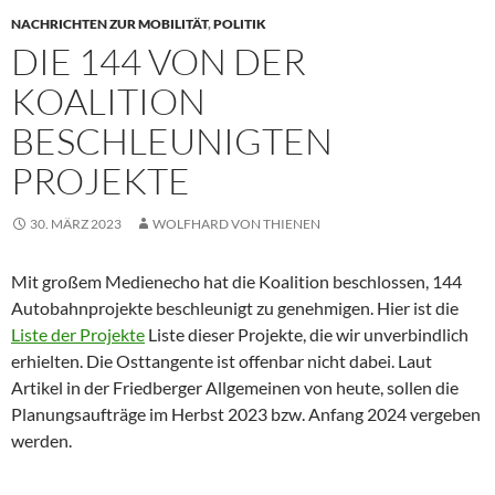
NACHRICHTEN ZUR MOBILITÄT
,
POLITIK
DIE 144 VON DER
KOALITION
BESCHLEUNIGTEN
PROJEKTE
30. MÄRZ 2023
WOLFHARD VON THIENEN
Mit großem Medienecho hat die Koalition beschlossen, 144
Autobahnprojekte beschleunigt zu genehmigen. Hier ist die
Liste der Projekte
Liste dieser Projekte, die wir unverbindlich
erhielten. Die Osttangente ist offenbar nicht dabei. Laut
Artikel in der Friedberger Allgemeinen von heute, sollen die
Planungsaufträge im Herbst 2023 bzw. Anfang 2024 vergeben
werden.